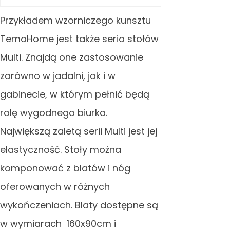
Przykładem wzorniczego kunsztu
TemaHome jest także seria stołów
Multi. Znajdą one zastosowanie
zarówno w jadalni, jak i w
gabinecie, w którym pełnić będą
rolę wygodnego biurka.
Największą zaletą serii Multi jest jej
elastyczność. Stoły można
komponować z blatów i nóg
oferowanych w różnych
wykończeniach. Blaty dostępne są
w wymiarach 160x90cm i