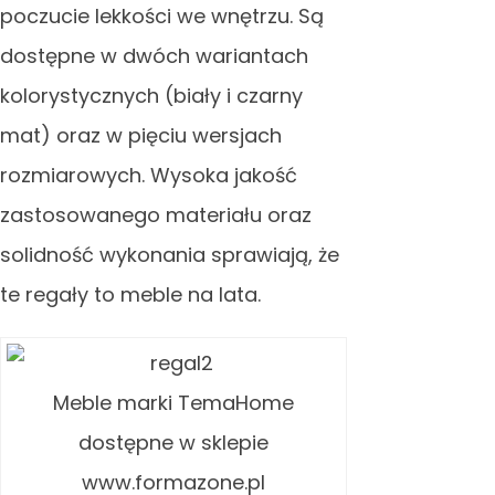
poczucie lekkości we wnętrzu. Są
dostępne w dwóch wariantach
kolorystycznych (biały i czarny
mat) oraz w pięciu wersjach
rozmiarowych. Wysoka jakość
zastosowanego materiału oraz
solidność wykonania sprawiają, że
te regały to meble na lata.
Meble marki TemaHome
dostępne w sklepie
www.formazone.pl