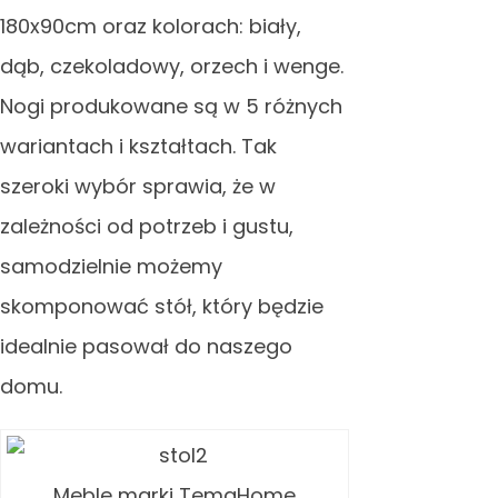
180x90cm oraz kolorach: biały,
dąb, czekoladowy, orzech i wenge.
Nogi produkowane są w 5 różnych
wariantach i kształtach. Tak
szeroki wybór sprawia, że w
zależności od potrzeb i gustu,
samodzielnie możemy
skomponować stół, który będzie
idealnie pasował do naszego
domu.
Meble marki TemaHome