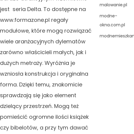
malowanie.pl
jest seria Delta. To dostępne na
modne-
www.formazone.pl regały
okna.com.pl
modułowe, które mogą rozwiązać
modnemieszkani
wiele aranżacyjnych dylematów
zarówno właścicieli małych, jak i
dużych metraży. Wyróżnia je
wzniosła konstrukcja i oryginalna
forma. Dzięki temu, znakomicie
sprawdzają się jako element
dzielący przestrzeń. Mogą też
pomieścić ogromne ilości książek
czy bibelotów, a przy tym dawać