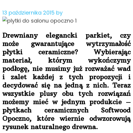
13 października 2015
by
Drewniany elegancki parkiet, czy
może gwarantujące wytrzymałość
płytki ceramiczne? Wybierając
materiał, którym wykończymy
podłogę, nie musimy już rozważać wad
i zalet każdej z tych propozycji i
decydować się na jedną z nich. Teraz
wszystkie plusy obu tych rozwiązań
możemy mieć w jednym produkcie –
płytkach ceramicznych Softwood
Opoczno, które wiernie odwzorowują
rysunek naturalnego drewna.