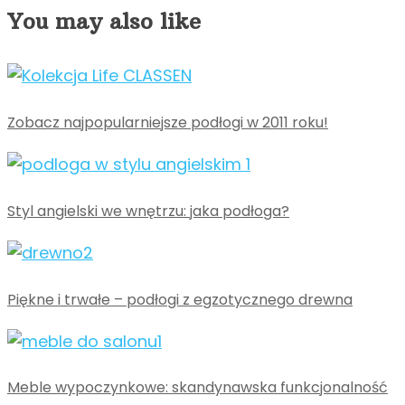
You may also like
Zobacz najpopularniejsze podłogi w 2011 roku!
Styl angielski we wnętrzu: jaka podłoga?
Piękne i trwałe – podłogi z egzotycznego drewna
Meble wypoczynkowe: skandynawska funkcjonalność