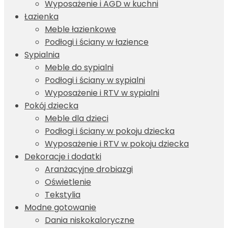
Wyposażenie i AGD w kuchni
Łazienka
Meble łazienkowe
Podłogi i ściany w łazience
Sypialnia
Meble do sypialni
Podłogi i ściany w sypialni
Wyposażenie i RTV w sypialni
Pokój dziecka
Meble dla dzieci
Podłogi i ściany w pokoju dziecka
Wyposażenie i RTV w pokoju dziecka
Dekoracje i dodatki
Aranżacyjne drobiazgi
Oświetlenie
Tekstylia
Modne gotowanie
Dania niskokaloryczne