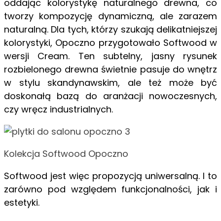
oddając kolorystykę naturalnego drewna, co
tworzy kompozycję dynamiczną, ale zarazem
naturalną. Dla tych, którzy szukają delikatniejszej
kolorystyki, Opoczno przygotowało Softwood w
wersji Cream. Ten subtelny, jasny rysunek
rozbielonego drewna świetnie pasuje do wnętrz
w stylu skandynawskim, ale też może być
doskonałą bazą do aranżacji nowoczesnych,
czy wręcz industrialnych.
Kolekcja Softwood Opoczno
Softwood jest więc propozycją uniwersalną. I to
zarówno pod względem funkcjonalności, jak i
estetyki.