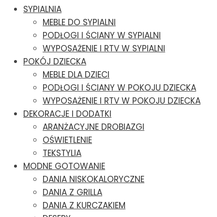
SYPIALNIA
MEBLE DO SYPIALNI
PODŁOGI I ŚCIANY W SYPIALNI
WYPOSAŻENIE I RTV W SYPIALNI
POKÓJ DZIECKA
MEBLE DLA DZIECI
PODŁOGI I ŚCIANY W POKOJU DZIECKA
WYPOSAŻENIE I RTV W POKOJU DZIECKA
DEKORACJE I DODATKI
ARANŻACYJNE DROBIAZGI
OŚWIETLENIE
TEKSTYLIA
MODNE GOTOWANIE
DANIA NISKOKALORYCZNE
DANIA Z GRILLA
DANIA Z KURCZAKIEM