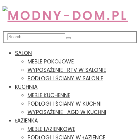
SALON
MEBLE POKOJOWE
WYPOSAŻENIE I RTV W SALONIE
PODŁOGI I ŚCIANY W SALONIE
KUCHNIA
MEBLE KUCHENNE
PODŁOGI I ŚCIANY W KUCHNI
WYPOSAŻENIE I AGD W KUCHNI
ŁAZIENKA
MEBLE ŁAZIENKOWE
PODŁOGI I ŚCIANY W ŁAZIENCE