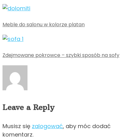
Meble do salonu w kolorze platan
Zdejmowane pokrowce – szybki sposób na sofy
Leave a Reply
Musisz się
zalogować
, aby móc dodać
komentarz.