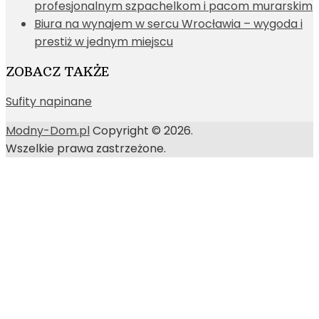
profesjonalnym szpachelkom i pacom murarskim
Biura na wynajem w sercu Wrocławia – wygoda i
prestiż w jednym miejscu
ZOBACZ TAKŻE
Sufity napinane
Modny-Dom.pl
Copyright © 2026.
Wszelkie prawa zastrzeżone.