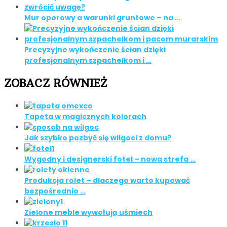
Mur oporowy a warunki gruntowe – na …
Precyzyjne wykończenie ścian dzięki
profesjonalnym szpachelkom i …
ZOBACZ RÓWNIEŻ
Tapeta w magicznych kolorach
Jak szybko pozbyć się wilgoci z domu?
Wygodny i designerski fotel – nowa strefa …
Produkcja rolet – dlaczego warto kupować
bezpośrednio …
Zielone meble wywołują uśmiech