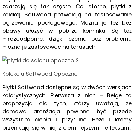
zdarzają się tak często. Co istotne, płytki z
kolekcji Softwood pozwalają na zastosowanie
ogrzewania podłogowego. Można je też bez
obawy ułożyć w pobliżu kominka. Są też
mrozoodporne, dzięki czemu bez problemu
można je zastosować na tarasach.
Kolekcja Softwood Opoczno
Płytki Softwood dostępne są w dwóch wersjach
kolorystycznych. Pierwsza z nich – Beige to
propozycja dla tych, którzy uważają, że
domowa aranżacja powinna być przede
wszystkim ciepła i przytulna. Beże i kremy
przenikają się w niej z ciemniejszymi refleksami,