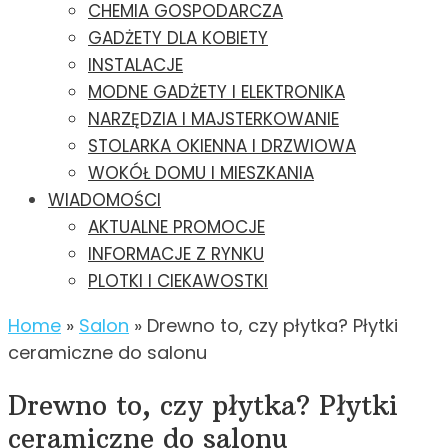
CHEMIA GOSPODARCZA
GADŻETY DLA KOBIETY
INSTALACJE
MODNE GADŻETY I ELEKTRONIKA
NARZĘDZIA I MAJSTERKOWANIE
STOLARKA OKIENNA I DRZWIOWA
WOKÓŁ DOMU I MIESZKANIA
WIADOMOŚCI
AKTUALNE PROMOCJE
INFORMACJE Z RYNKU
PLOTKI I CIEKAWOSTKI
Home
»
Salon
»
Drewno to, czy płytka? Płytki
ceramiczne do salonu
Drewno to, czy płytka? Płytki
ceramiczne do salonu