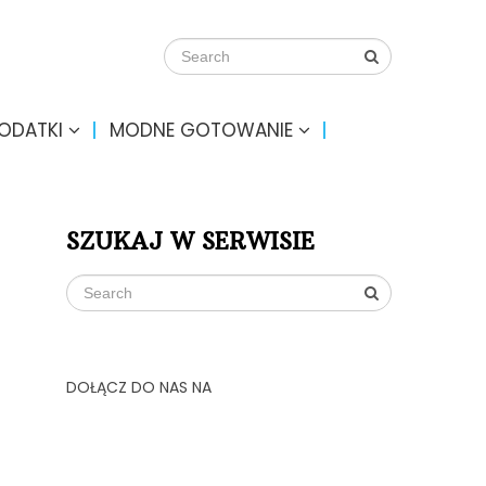
DODATKI
MODNE GOTOWANIE
SZUKAJ W SERWISIE
DOŁĄCZ DO NAS NA