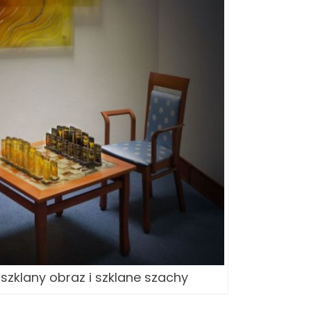
- szklany obraz i szklane szachy