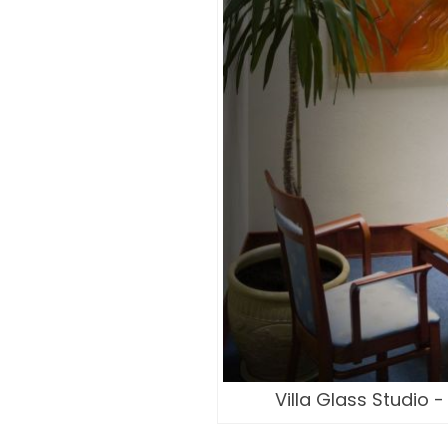
Villa Glass Studio 