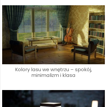
Kolory lasu we wnętrzu – spokój,
minimalizm i klasa