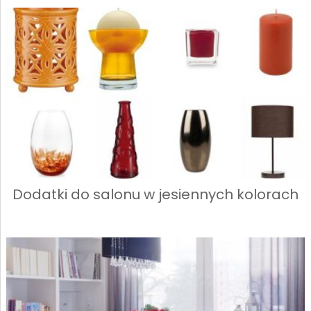
Dodatki do salonu w jesiennych kolorach