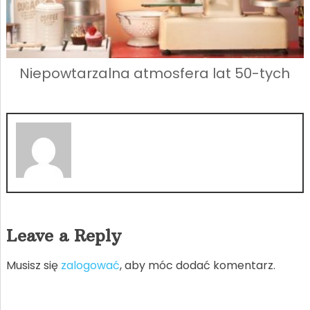
Niepowtarzalna atmosfera lat 50-tych
Leave a Reply
Musisz się
zalogować
, aby móc dodać komentarz.