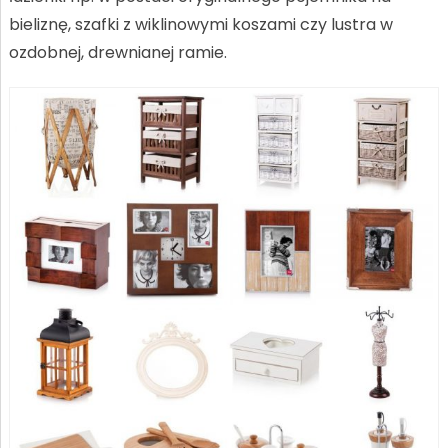
bieliznę, szafki z wiklinowymi koszami czy lustra w
ozdobnej, drewnianej ramie.