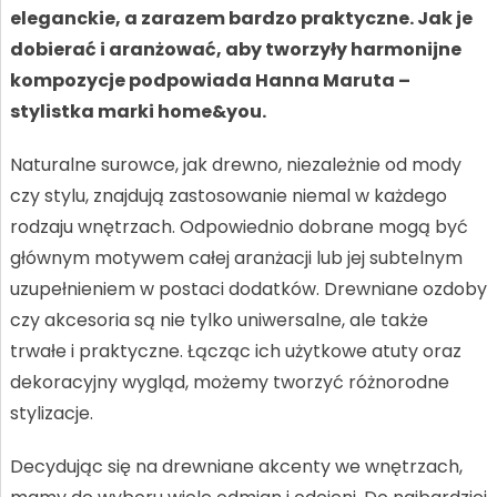
eleganckie, a zarazem bardzo praktyczne. Jak je
dobierać i aranżować, aby tworzyły harmonijne
kompozycje podpowiada Hanna Maruta –
stylistka marki home&you.
Naturalne surowce, jak drewno, niezależnie od mody
czy stylu, znajdują zastosowanie niemal w każdego
rodzaju wnętrzach. Odpowiednio dobrane mogą być
głównym motywem całej aranżacji lub jej subtelnym
uzupełnieniem w postaci dodatków. Drewniane ozdoby
czy akcesoria są nie tylko uniwersalne, ale także
trwałe i praktyczne. Łącząc ich użytkowe atuty oraz
dekoracyjny wygląd, możemy tworzyć różnorodne
stylizacje.
Decydując się na drewniane akcenty we wnętrzach,