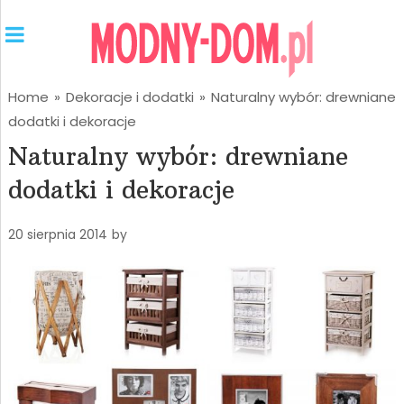
Home
»
Dekoracje i dodatki
»
Naturalny wybór: drewniane
dodatki i dekoracje
Naturalny wybór: drewniane
dodatki i dekoracje
20 sierpnia 2014
by