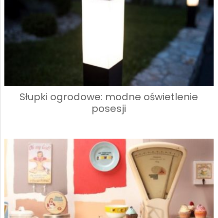
Słupki ogrodowe: modne oświetlenie
posesji