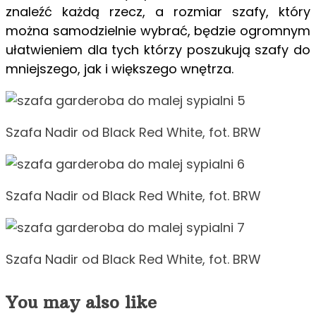
znaleźć każdą rzecz, a rozmiar szafy, który
można samodzielnie wybrać, będzie ogromnym
ułatwieniem dla tych którzy poszukują szafy do
mniejszego, jak i większego wnętrza.
Szafa Nadir od Black Red White, fot. BRW
Szafa Nadir od Black Red White, fot. BRW
Szafa Nadir od Black Red White, fot. BRW
You may also like