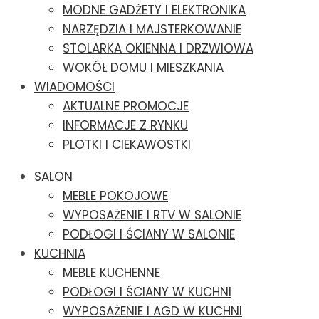
MODNE GADŻETY I ELEKTRONIKA
NARZĘDZIA I MAJSTERKOWANIE
STOLARKA OKIENNA I DRZWIOWA
WOKÓŁ DOMU I MIESZKANIA
WIADOMOŚCI
AKTUALNE PROMOCJE
INFORMACJE Z RYNKU
PLOTKI I CIEKAWOSTKI
SALON
MEBLE POKOJOWE
WYPOSAŻENIE I RTV W SALONIE
PODŁOGI I ŚCIANY W SALONIE
KUCHNIA
MEBLE KUCHENNE
PODŁOGI I ŚCIANY W KUCHNI
WYPOSAŻENIE I AGD W KUCHNI