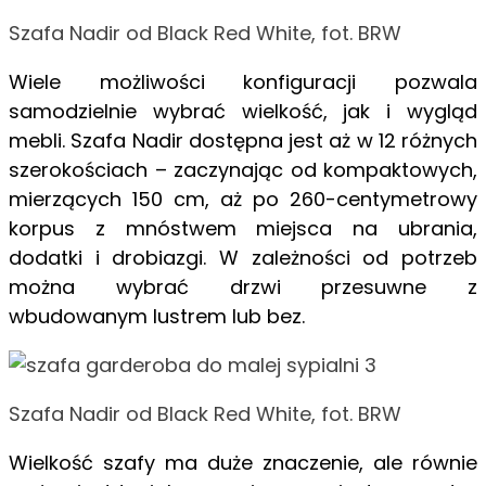
Szafa Nadir od Black Red White, fot. BRW
Wiele możliwości konfiguracji pozwala
samodzielnie wybrać wielkość, jak
i wygląd
mebli. Szafa Nadir dostępna jest aż w 12 różnych
szerokościach – zaczynając od kompaktowych,
mierzących 150 cm, aż po 260-centymetrowy
korpus z mnóstwem miejsca na ubrania,
dodatki i drobiazgi. W zależności od potrzeb
można wybrać drzwi przesuwne z
wbudowanym lustrem lub bez.
Szafa Nadir od Black Red White, fot. BRW
Wielkość szafy ma duże znaczenie, ale równie