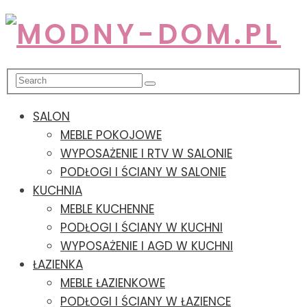
SALON
MEBLE POKOJOWE
WYPOSAŻENIE I RTV W SALONIE
PODŁOGI I ŚCIANY W SALONIE
KUCHNIA
MEBLE KUCHENNE
PODŁOGI I ŚCIANY W KUCHNI
WYPOSAŻENIE I AGD W KUCHNI
ŁAZIENKA
MEBLE ŁAZIENKOWE
PODŁOGI I ŚCIANY W ŁAZIENCE