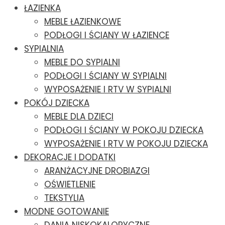
ŁAZIENKA
MEBLE ŁAZIENKOWE
PODŁOGI I ŚCIANY W ŁAZIENCE
SYPIALNIA
MEBLE DO SYPIALNI
PODŁOGI I ŚCIANY W SYPIALNI
WYPOSAŻENIE I RTV W SYPIALNI
POKÓJ DZIECKA
MEBLE DLA DZIECI
PODŁOGI I ŚCIANY W POKOJU DZIECKA
WYPOSAŻENIE I RTV W POKOJU DZIECKA
DEKORACJE I DODATKI
ARANŻACYJNE DROBIAZGI
OŚWIETLENIE
TEKSTYLIA
MODNE GOTOWANIE