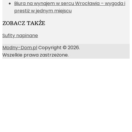
Biura na wynajem w sercu Wrocławia – wygoda i
prestiż w jednym miejscu
ZOBACZ TAKŻE
Sufity napinane
Modny-Dom.pl
Copyright © 2026.
Wszelkie prawa zastrzeżone.