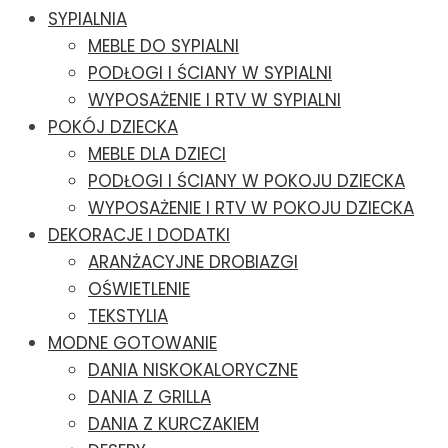
SYPIALNIA
MEBLE DO SYPIALNI
PODŁOGI I ŚCIANY W SYPIALNI
WYPOSAŻENIE I RTV W SYPIALNI
POKÓJ DZIECKA
MEBLE DLA DZIECI
PODŁOGI I ŚCIANY W POKOJU DZIECKA
WYPOSAŻENIE I RTV W POKOJU DZIECKA
DEKORACJE I DODATKI
ARANŻACYJNE DROBIAZGI
OŚWIETLENIE
TEKSTYLIA
MODNE GOTOWANIE
DANIA NISKOKALORYCZNE
DANIA Z GRILLA
DANIA Z KURCZAKIEM