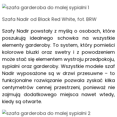
Szafa Nadir od Black Red White, fot. BRW
Szafy Nadir powstały z myślą o osobach, które
poszukują idealnego schowka
na wszystkie
elementy garderoby. To system, który pomieści
kolorowe bluzki
oraz swetry i z powodzeniem
może stać się elementem wystroju przedpokoju,
sypialni oraz garderoby. Wszystkie modele szaf
Nadir wyposażone są w drzwi przesuwne – to
funkcjonalne rozwiązanie pozwala zyskać kilka
centymetrów cennej przestrzeni, ponieważ nie
zajmują dodatkowego miejsca nawet wtedy,
kiedy są otwarte.