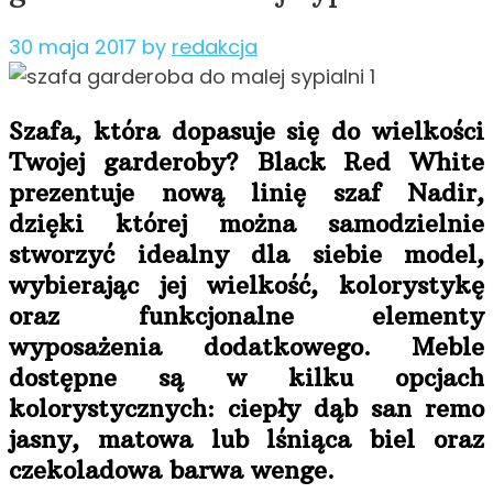
30 maja 2017
by
redakcja
Szafa, która dopasuje się do wielkości
Twojej garderoby? Black Red White
prezentuje nową linię szaf Nadir,
dzięki której można samodzielnie
stworzyć idealny dla siebie model,
wybierając jej wielkość, kolorystykę
oraz funkcjonalne elementy
wyposażenia dodatkowego. Meble
dostępne są w kilku opcjach
kolorystycznych: ciepły dąb san remo
jasny, matowa
lub lśniąca biel oraz
czekoladowa barwa wenge.