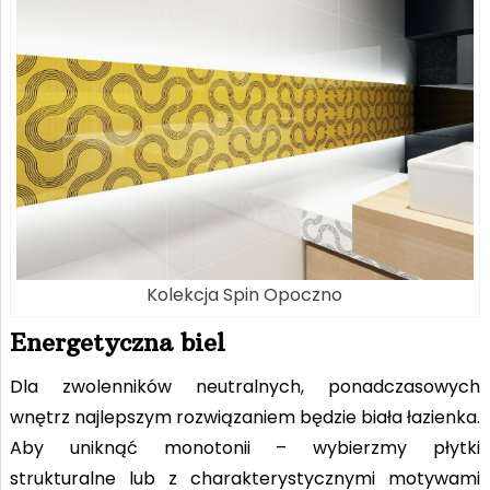
Kolekcja Spin Opoczno
Energetyczna biel
Dla zwolenników neutralnych, ponadczasowych
wnętrz najlepszym rozwiązaniem będzie biała łazienka.
Aby uniknąć monotonii – wybierzmy płytki
strukturalne lub z charakterystycznymi motywami