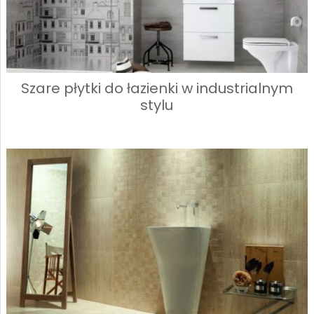
Szare płytki do łazienki w industrialnym
stylu