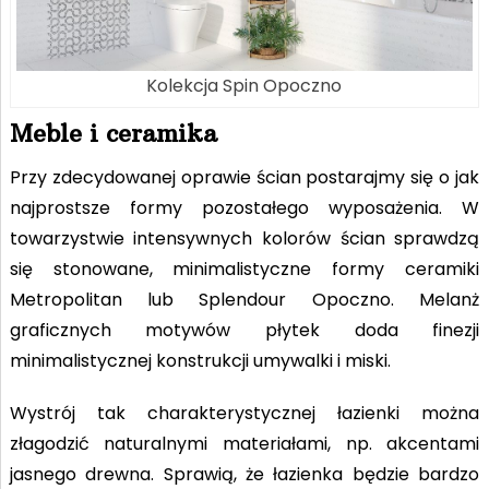
Kolekcja Spin Opoczno
Meble i ceramika
Przy zdecydowanej oprawie ścian postarajmy się o jak
najprostsze formy pozostałego wyposażenia. W
towarzystwie intensywnych kolorów ścian sprawdzą
się stonowane, minimalistyczne formy ceramiki
Metropolitan lub Splendour Opoczno. Melanż
graficznych motywów płytek doda finezji
minimalistycznej konstrukcji umywalki i miski.
Wystrój tak charakterystycznej łazienki można
złagodzić naturalnymi materiałami, np. akcentami
jasnego drewna. Sprawią, że łazienka będzie bardzo