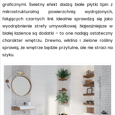
graficznymi. Świetny efekt dadzą białe płytki Spin z
mikrostrukturalną powierzchnią wydrążonych,
falujących czarnych linii. Idealnie sprawdzą się jako
wyodrębnienie strefy umywalkowej. Najważniejsze w
białej łazience są dodatki – to one nadają ostateczny
charakter wnętrzu. Drewno, wiklina i zielone rośliny
sprawią, że wnętrze będzie przytulne, ale nie straci na
szyku.