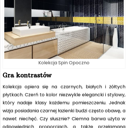
Kolekcja Spin Opoczno
Gra kontrastów
Kolekcja opiera się na czarnych, białych i żółtych
płytkach. Czerń to kolor niezwykle elegancki i stylowy,
który nadaje klasy każdemu pomieszczeniu. Jednak
wizja posiadania czarnej łazienki budzi często obawę, a
nawet niechęć. Czy słusznie? Ciemna barwa użyta w
odpowiednich proporcjach, a także przełamana