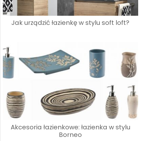
Jak urządzić łazienkę w stylu soft loft?
Akcesoria łazienkowe: łazienka w stylu
Borneo