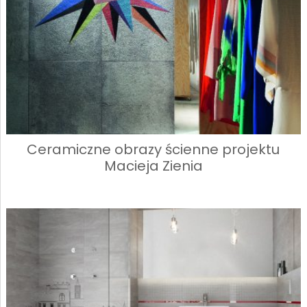
Ceramiczne obrazy ścienne projektu
Macieja Zienia