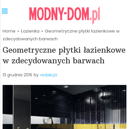
Home
»
Łazienka
»
Geometryczne płytki łazienkowe w
zdecydowanych barwach
Geometryczne płytki łazienkowe
w zdecydowanych barwach
13 grudnia 2016
by
redakcja