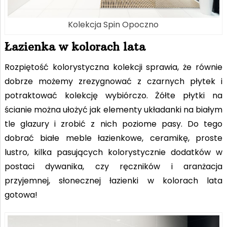
Kolekcja Spin Opoczno
Łazienka w kolorach lata
Rozpiętość kolorystyczna kolekcji sprawia, że równie
dobrze możemy zrezygnować z czarnych płytek i
potraktować kolekcję wybiórczo. Żółte płytki na
ścianie można ułożyć jak elementy układanki na białym
tle glazury i zrobić z nich poziome pasy. Do tego
dobrać białe meble łazienkowe, ceramikę, proste
lustro, kilka pasujących kolorystycznie dodatków w
postaci dywanika, czy ręczników i aranżacja
przyjemnej, słonecznej łazienki w kolorach lata
gotowa!