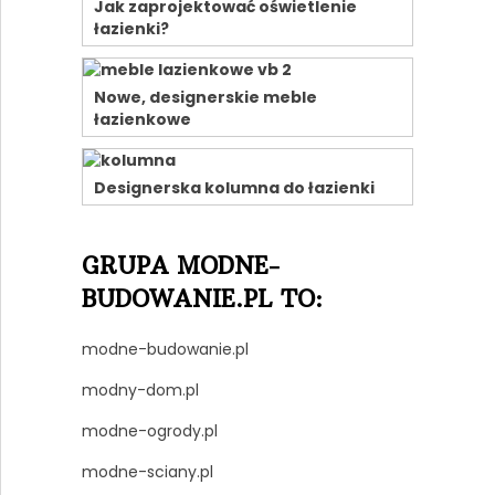
Jak zaprojektować oświetlenie
łazienki?
Nowe, designerskie meble
łazienkowe
Designerska kolumna do łazienki
GRUPA MODNE-
BUDOWANIE.PL TO:
modne-budowanie.pl
modny-dom.pl
modne-ogrody.pl
modne-sciany.pl