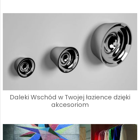
Daleki Wschód w Twojej łazience dzięki
akcesoriom