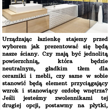
Urządzając łazienkę stajemy przed
wyborem jak prezentować się będą
nasze ściany. Czy mają być jednolitą
powierzchnią, która będzie
neutralnym, gładkim tłem dla
ceramiki i mebli, czy same w sobie
stanowić będą element przyciągający
wzrok i stanowiący ozdobę wnętrza?
Jeśli jesteśmy zwolennikami tej
drugiej opcji, postawmy na płytki,