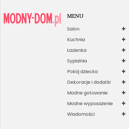
MENU
Salon
Kuchnia
Łazienka
Sypialnia
Pokój dziecka
Dekoracje i dodatki
Modne gotowanie
Modne wyposażenie
Wiadomości