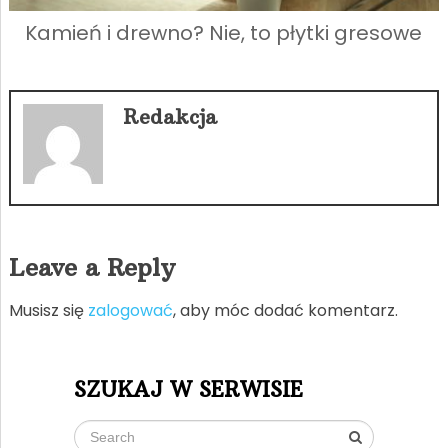
Kamień i drewno? Nie, to płytki gresowe
Redakcja
Leave a Reply
Musisz się
zalogować
, aby móc dodać komentarz.
SZUKAJ W SERWISIE