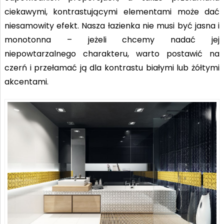
ciekawymi, kontrastującymi elementami może dać
niesamowity efekt. Nasza łazienka nie musi być jasna i
monotonna – jeżeli chcemy nadać jej
niepowtarzalnego charakteru, warto postawić na
czerń i przełamać ją dla kontrastu białymi lub żółtymi
akcentami.