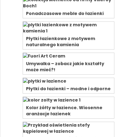
Ponadczasowe meble do łazienki
Płytki łazienkowe z motywem
naturalnego kamienia
Umywalka – zobacz jakie kształty
może mieć?!
Płytki do łazienki – modne i odporne
Kolor żółty w łazience. Wiosenne
aranżacje łazienek