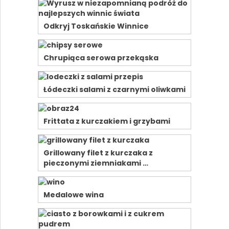
Odkryj Toskańskie Winnice
Chrupiąca serowa przekąska
Łódeczki salami z czarnymi oliwkami
Frittata z kurczakiem i grzybami
Grillowany filet z kurczaka z
pieczonymi ziemniakami …
Medalowe wina