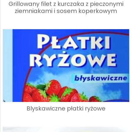
Grillowany filet z kurczaka z pieczonymi
ziemniakami i sosem koperkowym
Blyskawiczne płatki ryżowe