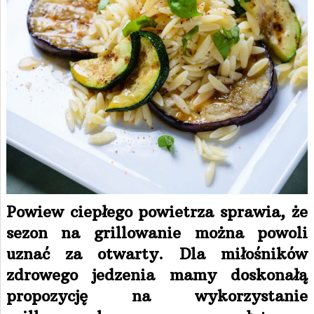
Powiew ciepłego powietrza sprawia, że
sezon na grillowanie można powoli
uznać za otwarty. Dla miłośników
zdrowego jedzenia mamy doskonałą
propozycję na wykorzystanie