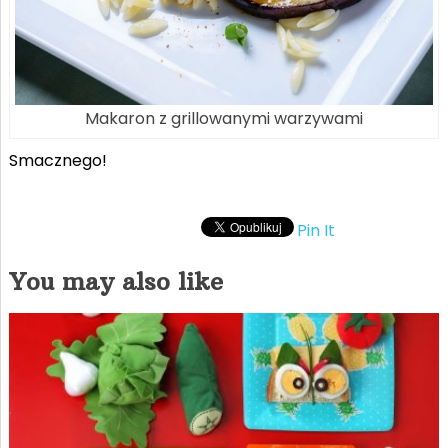
Makaron z grillowanymi warzywami
Smacznego!
Pin It
You may also like