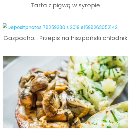
Tarta z pigwą w syropie
Gazpacho… Przepis na hiszpański chłodnik