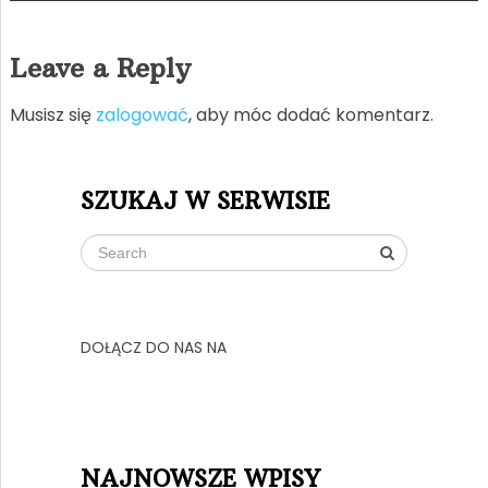
Leave a Reply
Musisz się
zalogować
, aby móc dodać komentarz.
SZUKAJ W SERWISIE
DOŁĄCZ DO NAS NA
NAJNOWSZE WPISY