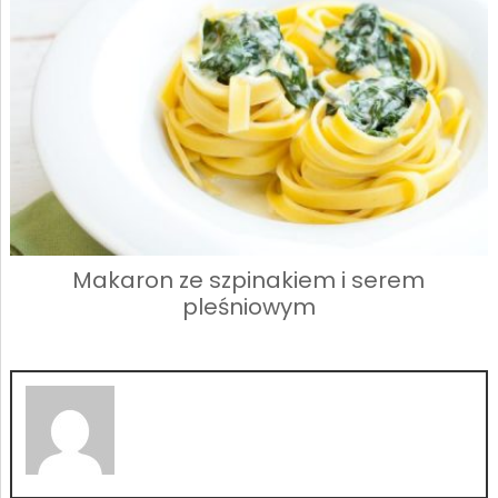
Makaron ze szpinakiem i serem
pleśniowym