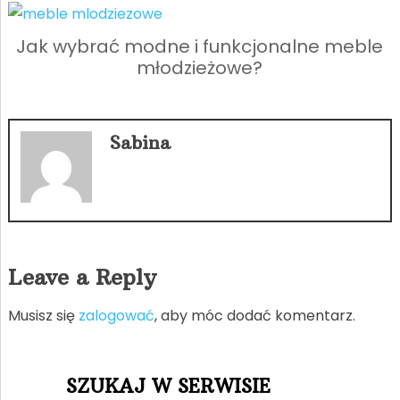
Jak wybrać modne i funkcjonalne meble
młodzieżowe?
Sabina
Leave a Reply
Musisz się
zalogować
, aby móc dodać komentarz.
SZUKAJ W SERWISIE