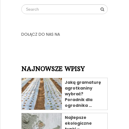
DOŁĄCZ DO NAS NA
NAJNOWSZE WPISY
Jaką gramaturę
agrotkaniny
wybrać?
Poradnik dla
ogrodnika …
Najlepsze
ekologiczne