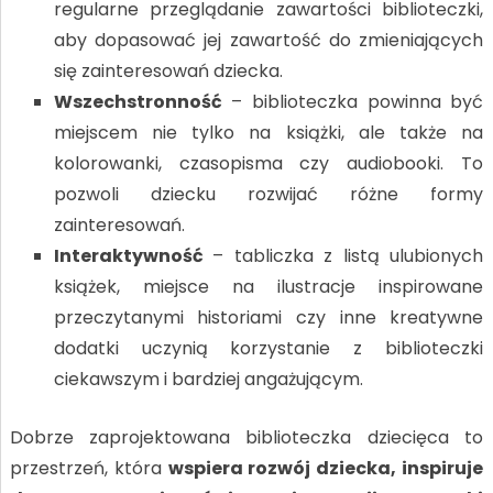
regularne przeglądanie zawartości biblioteczki,
aby dopasować jej zawartość do zmieniających
się zainteresowań dziecka.
Wszechstronność
– biblioteczka powinna być
miejscem nie tylko na książki, ale także na
kolorowanki, czasopisma czy audiobooki. To
pozwoli dziecku rozwijać różne formy
zainteresowań.
Interaktywność
– tabliczka z listą ulubionych
książek, miejsce na ilustracje inspirowane
przeczytanymi historiami czy inne kreatywne
dodatki uczynią korzystanie z biblioteczki
ciekawszym i bardziej angażującym.
Dobrze zaprojektowana biblioteczka dziecięca to
przestrzeń, która
wspiera rozwój dziecka, inspiruje