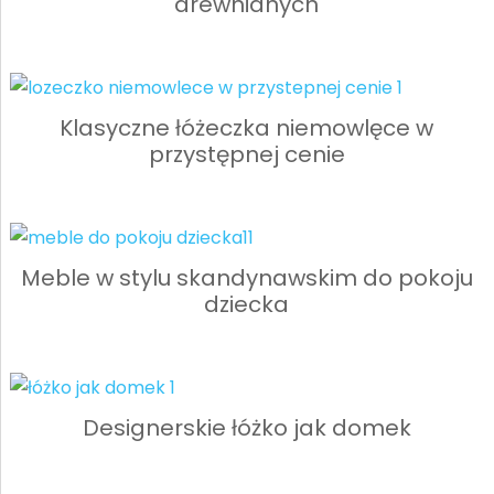
drewnianych
Klasyczne łóżeczka niemowlęce w
przystępnej cenie
Meble w stylu skandynawskim do pokoju
dziecka
Designerskie łóżko jak domek