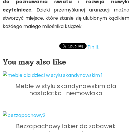
do poznawania świata i rozwija nawyki
czytelnicze.
Dzięki przemyślanej aranżacji można
stworzyć miejsce, które stanie się ulubionym kącikiem
każdego małego miłośnika książek.
Pin It
You may also like
Meble w stylu skandynawskim dla
nastolatka i niemowlaka
Bezzapachowy lakier do zabawek