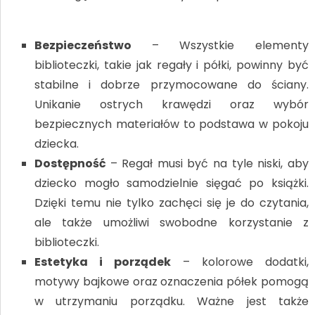
Bezpieczeństwo
– Wszystkie elementy
biblioteczki, takie jak regały i półki, powinny być
stabilne i dobrze przymocowane do ściany.
Unikanie ostrych krawędzi oraz wybór
bezpiecznych materiałów to podstawa w pokoju
dziecka.
Dostępność
– Regał musi być na tyle niski, aby
dziecko mogło samodzielnie sięgać po książki.
Dzięki temu nie tylko zachęci się je do czytania,
ale także umożliwi swobodne korzystanie z
biblioteczki.
Estetyka i porządek
– kolorowe dodatki,
motywy bajkowe oraz oznaczenia półek pomogą
w utrzymaniu porządku. Ważne jest także