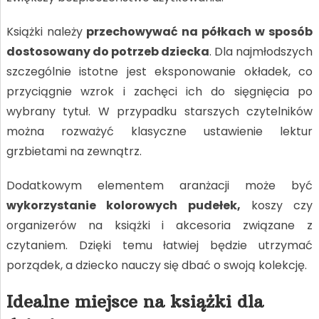
Książki należy
przechowywać na półkach
w sposób
dostosowany do potrzeb dziecka
. Dla najmłodszych
szczególnie istotne jest eksponowanie okładek, co
przyciągnie wzrok i zachęci ich do sięgnięcia po
wybrany tytuł. W przypadku starszych czytelników
można rozważyć klasyczne ustawienie lektur
grzbietami na zewnątrz.
Dodatkowym elementem aranżacji może być
wykorzystanie kolorowych pudełek,
koszy czy
organizerów na książki i akcesoria związane z
czytaniem. Dzięki temu łatwiej będzie utrzymać
porządek, a dziecko nauczy się dbać o swoją kolekcję.
Idealne miejsce na książki dla