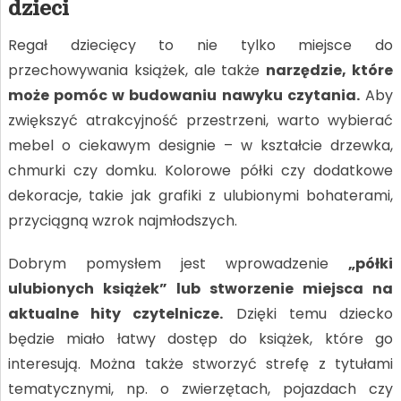
dzieci
Regał dziecięcy to nie tylko miejsce do
przechowywania książek, ale także
narzędzie, które
może pomóc w budowaniu nawyku czytania.
Aby
zwiększyć atrakcyjność przestrzeni, warto wybierać
mebel o ciekawym designie – w kształcie drzewka,
chmurki czy domku. Kolorowe półki czy dodatkowe
dekoracje, takie jak grafiki z ulubionymi bohaterami,
przyciągną wzrok najmłodszych.
Dobrym pomysłem jest wprowadzenie
„półki
ulubionych książek” lub stworzenie miejsca na
aktualne hity czytelnicze.
Dzięki temu dziecko
będzie miało łatwy dostęp do książek, które go
interesują. Można także stworzyć strefę z tytułami
tematycznymi, np. o zwierzętach, pojazdach czy