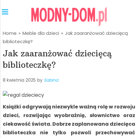
Home
»
Meble dla dzieci
»
Jak zaaranżować dziecięcą
biblioteczkę?
Jak zaaranżować dziecięcą
biblioteczkę?
8 kwietnia 2025
by
Sabina
Książki odgrywają niezwykle ważną rolę w rozwoju
dzieci, rozwijając wyobraźnię, słownictwo oraz
ciekawość świata. Dobrze zaplanowana dziecięca
biblioteczka nie tylko pozwoli przechowywać