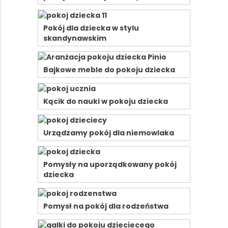
Pokój dla dziecka w stylu
skandynawskim
Bajkowe meble do pokoju dziecka
Kącik do nauki w pokoju dziecka
Urządzamy pokój dla niemowlaka
Pomysły na uporządkowany pokój
dziecka
Pomysł na pokój dla rodzeństwa