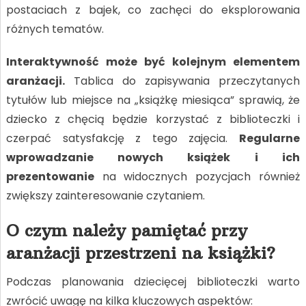
postaciach z bajek, co zachęci do eksplorowania
różnych tematów.
Interaktywność może być kolejnym elementem
aranżacji.
Tablica do zapisywania przeczytanych
tytułów lub miejsce na „książkę miesiąca” sprawią, że
dziecko z chęcią będzie korzystać z biblioteczki i
czerpać satysfakcję z tego zajęcia.
Regularne
wprowadzanie nowych książek i ich
prezentowanie
na widocznych pozycjach również
zwiększy zainteresowanie czytaniem.
O czym należy pamiętać przy
aranżacji przestrzeni na książki?
Podczas planowania dziecięcej biblioteczki warto
zwrócić uwagę na kilka kluczowych aspektów: