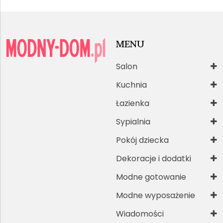
MENU
Salon
Kuchnia
Łazienka
Sypialnia
Pokój dziecka
Dekoracje i dodatki
Modne gotowanie
Modne wyposażenie
Wiadomości