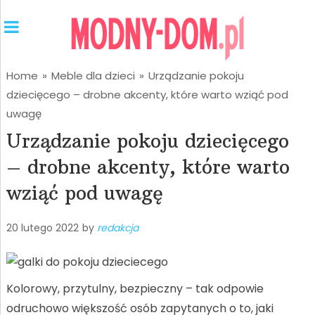
Home
»
Meble dla dzieci
»
Urządzanie pokoju
dziecięcego – drobne akcenty, które warto wziąć pod
uwagę
Urządzanie pokoju dziecięcego
– drobne akcenty, które warto
wziąć pod uwagę
20 lutego 2022
by
redakcja
Kolorowy, przytulny, bezpieczny – tak odpowie
odruchowo większość osób zapytanych o to, jaki