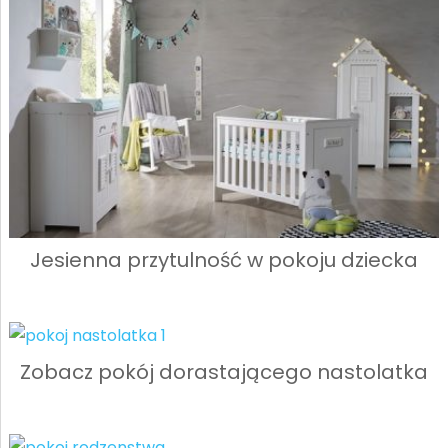
Jesienna przytulność w pokoju dziecka
Zobacz pokój dorastającego nastolatka