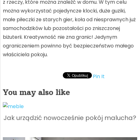
z rzeczy, które można znaleźć w domu. W tym celu
można wykorzystać pojedyncze klocki, duże guziki,
małe piłeczki ze starych gier, koła od niesprawnych już
samochodzików lub pozostałości po zniszczonej
biżuterii. Kreatywność nie zna granic! Jedynym
ograniczeniem powinno być bezpieczeństwo małego
właściciela pokoju.
Pin It
You may also like
Jak urządzić nowocześnie pokój malucha?