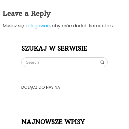
Leave a Reply
Musisz się
zalogować
, aby móc dodać komentarz.
SZUKAJ W SERWISIE
DOŁĄCZ DO NAS NA
NAJNOWSZE WPISY