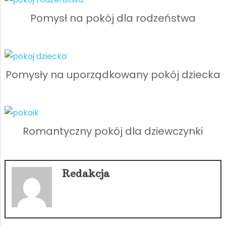
Pomysł na pokój dla rodzeństwa
Pomysły na uporządkowany pokój dziecka
Romantyczny pokój dla dziewczynki
Redakcja