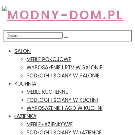
SALON
MEBLE POKOJOWE
WYPOSAŻENIE I RTV W SALONIE
PODŁOGI I ŚCIANY W SALONIE
KUCHNIA
MEBLE KUCHENNE
PODŁOGI I ŚCIANY W KUCHNI
WYPOSAŻENIE I AGD W KUCHNI
ŁAZIENKA
MEBLE ŁAZIENKOWE
PODŁOGI I ŚCIANY W ŁAZIENCE