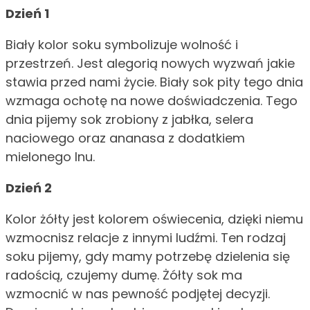
Dzień 1
Biały kolor soku symbolizuje wolność i
przestrzeń. Jest alegorią nowych wyzwań jakie
stawia przed nami życie. Biały sok pity tego dnia
wzmaga ochotę na nowe doświadczenia. Tego
dnia pijemy sok zrobiony z jabłka, selera
naciowego oraz ananasa z dodatkiem
mielonego lnu.
Dzień 2
Kolor żółty jest kolorem oświecenia, dzięki niemu
wzmocnisz relacje z innymi ludźmi. Ten rodzaj
soku pijemy, gdy mamy potrzebę dzielenia się
radością, czujemy dumę. Żółty sok ma
wzmocnić w nas pewność podjętej decyzji.