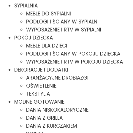
SYPIALNIA
MEBLE DO SYPIALNI
PODŁOGI I ŚCIANY W SYPIALNI
WYPOSAŻENIE I RTV W SYPIALNI
POKÓJ DZIECKA
MEBLE DLA DZIECI
PODŁOGI I ŚCIANY W POKOJU DZIECKA
WYPOSAŻENIE I RTV W POKOJU DZIECKA
DEKORACJE I DODATKI
ARANŻACYJNE DROBIAZGI
OŚWIETLENIE
TEKSTYLIA
MODNE GOTOWANIE
DANIA NISKOKALORYCZNE
DANIA Z GRILLA
DANIA Z KURCZAKIEM