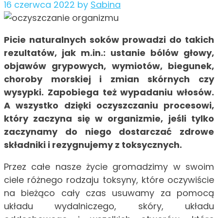
16 czerwca 2022
by
Sabina
Picie naturalnych soków prowadzi do takich
rezultatów, jak m.in.: ustanie bólów głowy,
objawów grypowych, wymiotów, biegunek,
choroby morskiej i zmian skórnych czy
wysypki. Zapobiega też wypadaniu włosów.
A wszystko dzięki oczyszczaniu procesowi,
który zaczyna się w organizmie, jeśli tylko
zaczynamy do niego dostarczać zdrowe
składniki i rezygnujemy z toksycznych.
Przez całe nasze życie gromadzimy w swoim
ciele różnego rodzaju toksyny, które oczywiście
na bieżąco cały czas usuwamy za pomocą
układu wydalniczego, skóry, układu