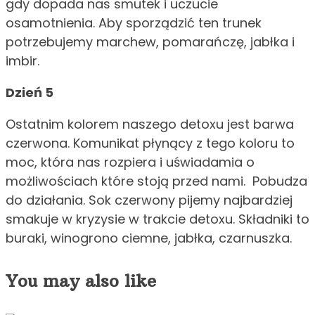
gdy dopada nas smutek i uczucie
osamotnienia. Aby sporządzić ten trunek
potrzebujemy marchew, pomarańczę, jabłka i
imbir.
Dzień 5
Ostatnim kolorem naszego detoxu jest barwa
czerwona. Komunikat płynący z tego koloru to
moc, która nas rozpiera i uświadamia o
możliwościach które stoją przed nami. Pobudza
do działania. Sok czerwony pijemy najbardziej
smakuje w kryzysie w trakcie detoxu. Składniki to
buraki, winogrono ciemne, jabłka, czarnuszka.
You may also like