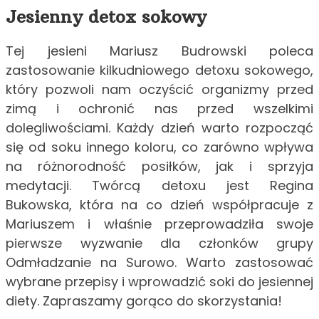
Jesienny detox sokowy
Tej jesieni Mariusz Budrowski poleca
zastosowanie kilkudniowego detoxu sokowego,
który pozwoli nam oczyścić organizmy przed
zimą i ochronić nas przed wszelkimi
dolegliwościami. Każdy dzień warto rozpocząć
się od soku innego koloru, co zarówno wpływa
na różnorodność posiłków, jak i sprzyja
medytacji. Twórcą detoxu jest Regina
Bukowska, która na co dzień współpracuje z
Mariuszem i właśnie przeprowadziła swoje
pierwsze wyzwanie dla członków grupy
Odmładzanie na Surowo. Warto zastosować
wybrane przepisy i wprowadzić soki do jesiennej
diety. Zapraszamy gorąco do skorzystania!