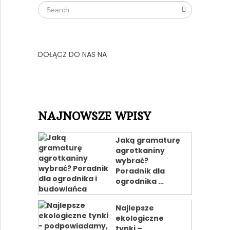
DOŁĄCZ DO NAS NA
NAJNOWSZE WPISY
Jaką gramaturę
agrotkaniny
wybrać?
Poradnik dla
ogrodnika …
Najlepsze
ekologiczne
tynki –