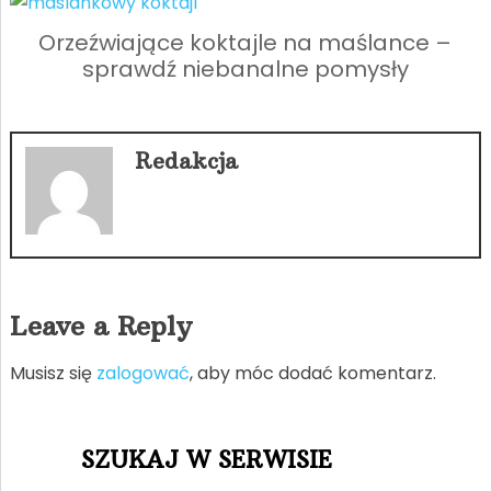
Orzeźwiające koktajle na maślance –
sprawdź niebanalne pomysły
Redakcja
Leave a Reply
Musisz się
zalogować
, aby móc dodać komentarz.
SZUKAJ W SERWISIE