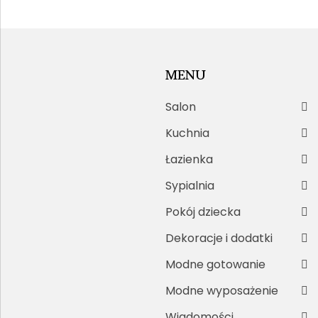
MENU
Salon
Kuchnia
Łazienka
Sypialnia
Pokój dziecka
Dekoracje i dodatki
Modne gotowanie
Modne wyposażenie
Wiadomości