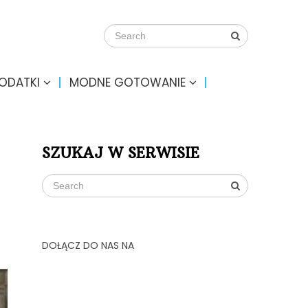
DODATKI
MODNE GOTOWANIE
SZUKAJ W SERWISIE
DOŁĄCZ DO NAS NA