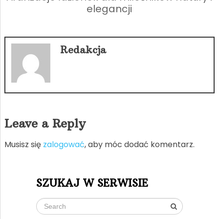
elegancji
Redakcja
Leave a Reply
Musisz się
zalogować
, aby móc dodać komentarz.
SZUKAJ W SERWISIE