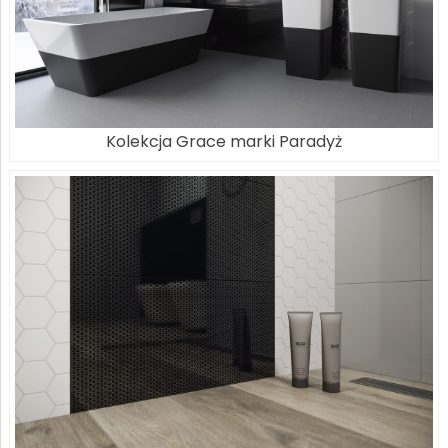
Kolekcja Grace marki Paradyż