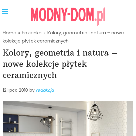
Home
»
Łazienka
»
Kolory, geometria i natura – nowe
kolekcje płytek ceramicznych
Kolory, geometria i natura –
nowe kolekcje płytek
ceramicznych
12 lipca 2018
by
redakcja