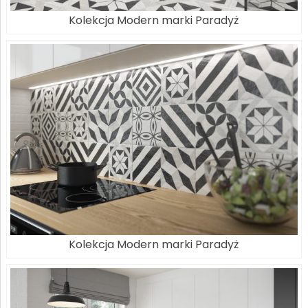
Kolekcja Modern marki Paradyż
Kolekcja Modern marki Paradyż