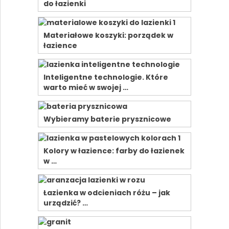
do łazienki
Materiałowe koszyki: porządek w
łazience
Inteligentne technologie. Które
warto mieć w swojej …
Wybieramy baterie prysznicowe
Kolory w łazience: farby do łazienek
w …
Łazienka w odcieniach różu – jak
urządzić? …