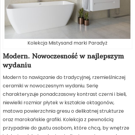
Kolekcja Mistysand marki Paradyż
Modern. Nowoczesność w najlepszym
wydaniu
Modern to nawiązanie do tradycyjnej, rzemieślniczej
ceramiki w nowoczesnym wydaniu. Serię
charakteryzuje ponadczasowy kontrast czerni i bieli,
niewielki rozmiar płytek w kształcie oktagonów,
matowa powierzchnia gresu o delikatnej strukturze
oraz marokańskie grafiki. Kolekcja z pewnością
przypadnie do gustu osobom, które chcą, by wnętrze