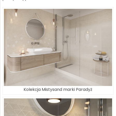
Kolekcja Mistysand marki Paradyż