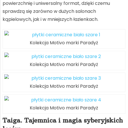
powierzchnię i uniwersalny format, dzięki czemu
sprawdzą się zarówno w dużych salonach
kąpielowych, jak i w mniejszych łazienkach.
Kolekcja Motivo marki Paradyż
Kolekcja Motivo marki Paradyż
Kolekcja Motivo marki Paradyż
Kolekcja Motivo marki Paradyż
Taiga. Tajemnica i magia syberyjskich