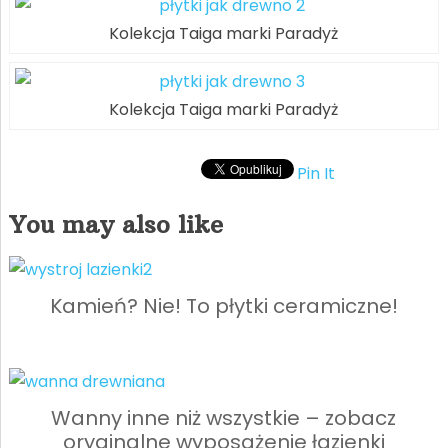
Kolekcja Taiga marki Paradyż
Kolekcja Taiga marki Paradyż
Pin It
You may also like
Kamień? Nie! To płytki ceramiczne!
Wanny inne niż wszystkie – zobacz
oryginalne wyposażenie łazienki