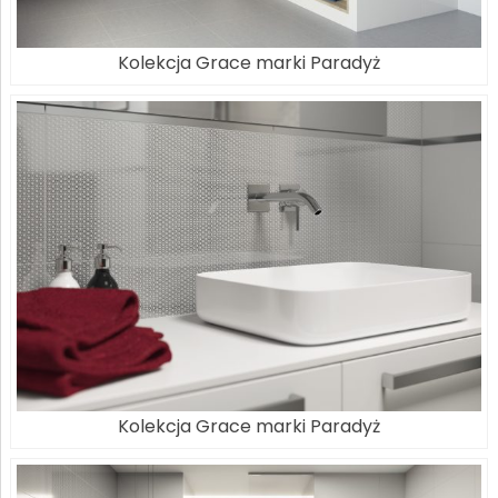
Kolekcja Grace marki Paradyż
Kolekcja Grace marki Paradyż