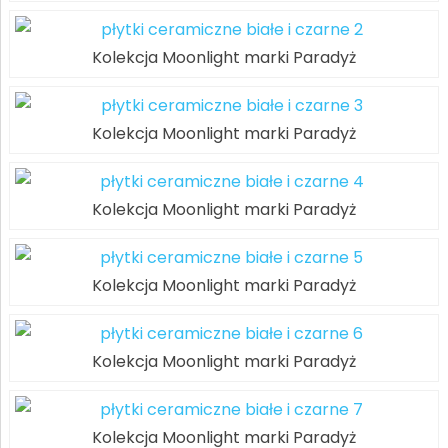
Kolekcja Moonlight marki Paradyż
Kolekcja Moonlight marki Paradyż
Kolekcja Moonlight marki Paradyż
Kolekcja Moonlight marki Paradyż
Kolekcja Moonlight marki Paradyż
Kolekcja Moonlight marki Paradyż