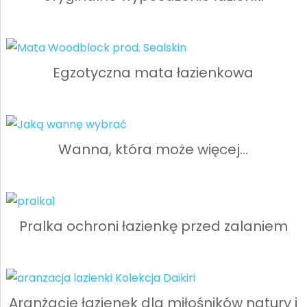
Egzotyczna mata łazienkowa
Wanna, która może więcej…
Pralka ochroni łazienkę przed zalaniem
Aranżacje łazienek dla miłośników natury i