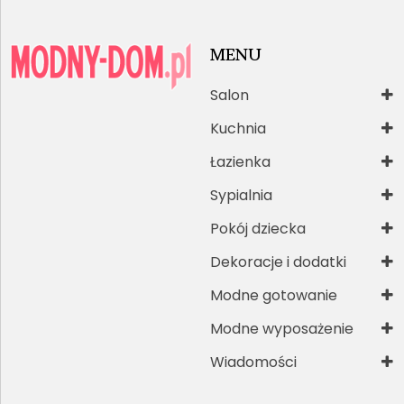
MENU
Salon
Kuchnia
Łazienka
Sypialnia
Pokój dziecka
Dekoracje i dodatki
Modne gotowanie
Modne wyposażenie
Wiadomości