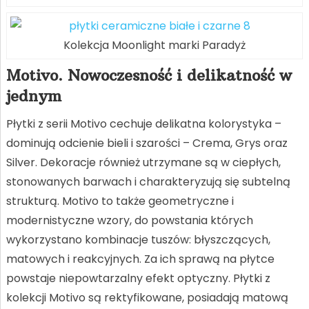
Kolekcja Moonlight marki Paradyż
Motivo. Nowoczesność i delikatność w
jednym
Płytki z serii Motivo cechuje delikatna kolorystyka –
dominują odcienie bieli i szarości – Crema, Grys oraz
Silver. Dekoracje również utrzymane są w ciepłych,
stonowanych barwach i charakteryzują się subtelną
strukturą. Motivo to także geometryczne i
modernistyczne wzory, do powstania których
wykorzystano kombinacje tuszów: błyszczących,
matowych i reakcyjnych. Za ich sprawą na płytce
powstaje niepowtarzalny efekt optyczny. Płytki z
kolekcji Motivo są rektyfikowane, posiadają matową