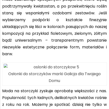
podtrzymywały kwiatostan, a po przekwitnięciu roślin
staną się wspaniałymi ozdobami zestawów. Jeśli
wybierzemy podpórki o kształcie finezyjnie
układających się liści w kolorach pasujących do naszej
kompozycji na przykład fioletowym, zielonym, żółtym
bądź uniwersalnym – transparentnym powstanie
niezwykle estetyczne połączenie form, materiałów i
barw.
Osłonki do storczyków marki Galicja dla Twojego
Domu
Moda na storczyki zyskuje aprobatę większości z nas.
Popularność tych ładnych, delikatnych kwiatów rośnie
z roku na rok. Możemy je spotkać dzisiaj nie tylko w