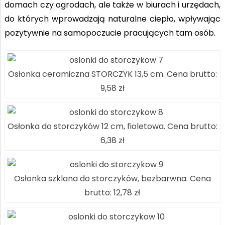
domach czy ogrodach, ale także w biurach i urzędach,
do których wprowadzają naturalne ciepło, wpływając
pozytywnie na samopoczucie pracujących tam osób.
Osłonka ceramiczna STORCZYK 13,5 cm. Cena brutto:
9,58 zł
Osłonka do storczyków 12 cm, fioletowa. Cena brutto:
6,38 zł
Osłonka szklana do storczyków, bezbarwna. Cena
brutto: 12,78 zł