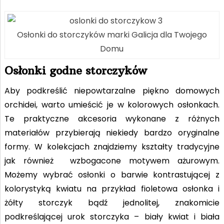
Osłonki do storczyków marki Galicja dla Twojego
Domu
Osłonki godne storczyków
Aby podkreślić niepowtarzalne piękno domowych
orchidei, warto umieścić je w kolorowych osłonkach.
Te praktyczne akcesoria wykonane z różnych
materiałów przybierają niekiedy bardzo oryginalne
formy. W kolekcjach znajdziemy kształty tradycyjne
jak również wzbogacone motywem ażurowym.
Możemy wybrać osłonki o barwie kontrastującej z
kolorystyką kwiatu na przykład fioletowa osłonka i
żółty storczyk bądź jednolitej, znakomicie
podkreślającej urok storczyka – biały kwiat i biała