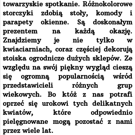
towarzyskie spotkanie. Różnokolorowe
storczyki zdobią stoły, komody i
parapety okienne. Są doskonałym
prezentem na każdą okazję.
Znajdziemy je nie tylko w
kwiaciarniach, coraz częściej dekorują
stoiska ogrodnicze dużych sklepów. Ze
względu na swój piękny wygląd cieszą
się ogromną popularnością wśród
przedstawicieli różnych grup
wiekowych. Bo któż z nas potrafi
oprzeć się urokowi tych delikatnych
kwiatów, które odpowiednio
pielęgnowane mogą pozostać z nami
przez wiele lat.