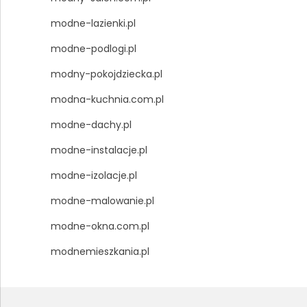
modne-lazienki.pl
modne-podlogi.pl
modny-pokojdziecka.pl
modna-kuchnia.com.pl
modne-dachy.pl
modne-instalacje.pl
modne-izolacje.pl
modne-malowanie.pl
modne-okna.com.pl
modnemieszkania.pl