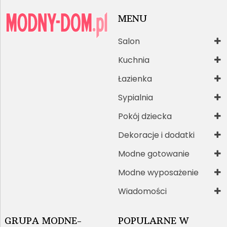
MENU
Salon
Kuchnia
Łazienka
Sypialnia
Pokój dziecka
Dekoracje i dodatki
Modne gotowanie
Modne wyposażenie
Wiadomości
GRUPA MODNE-
POPULARNE W