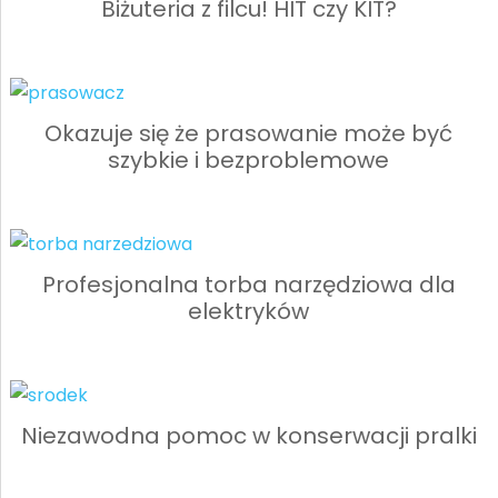
Biżuteria z filcu! HIT czy KIT?
Okazuje się że prasowanie może być
szybkie i bezproblemowe
Profesjonalna torba narzędziowa dla
elektryków
Niezawodna pomoc w konserwacji pralki