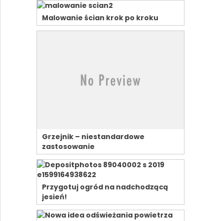
Malowanie ścian krok po kroku
Grzejnik – niestandardowe
zastosowanie
Przygotuj ogród na nadchodzącą
jesień!