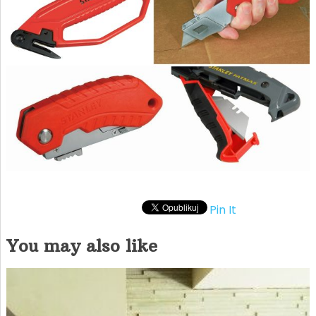
Pin It
You may also like