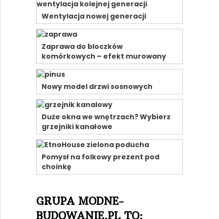
Wentylacja nowej generacji
Zaprawa do bloczków
komórkowych – efekt murowany
Nowy model drzwi sosnowych
Duże okna we wnętrzach? Wybierz
grzejniki kanałowe
Pomysł na folkowy prezent pod
choinkę
GRUPA MODNE-
BUDOWANIE.PL TO: