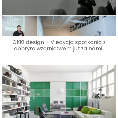
OKK! design – V edycja spotkania z
dobrym wzornictwem już za nami!