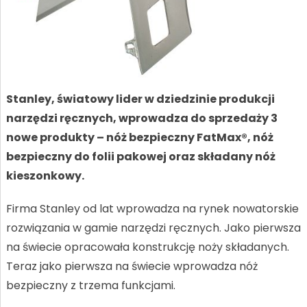
Stanley, światowy lider w dziedzinie produkcji
narzędzi ręcznych, wprowadza do sprzedaży 3
nowe produkty – nóż bezpieczny FatMax®, nóż
bezpieczny do folii pakowej oraz składany nóż
kieszonkowy.
Firma Stanley od lat wprowadza na rynek nowatorskie
rozwiązania w gamie narzędzi ręcznych. Jako pierwsza
na świecie opracowała konstrukcję noży składanych.
Teraz jako pierwsza na świecie wprowadza nóż
bezpieczny z trzema funkcjami.