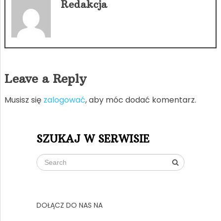
Redakcja
Leave a Reply
Musisz się
zalogować
, aby móc dodać komentarz.
SZUKAJ W SERWISIE
DOŁĄCZ DO NAS NA