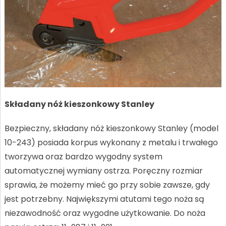
Składany nóż kieszonkowy Stanley
Bezpieczny, składany nóż kieszonkowy Stanley (model
10-243) posiada korpus wykonany z metalu i trwałego
tworzywa oraz bardzo wygodny system
automatycznej wymiany ostrza. Poręczny rozmiar
sprawia, że możemy mieć go przy sobie zawsze, gdy
jest potrzebny. Największymi atutami tego noża są
niezawodność oraz wygodne użytkowanie. Do noża