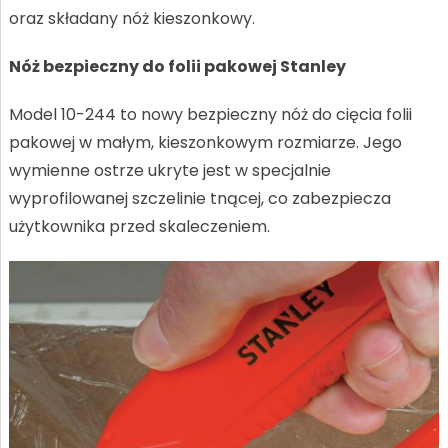
oraz składany nóż kieszonkowy.
Nóż bezpieczny do folii pakowej Stanley
Model 10-244 to nowy bezpieczny nóż do cięcia folii
pakowej w małym, kieszonkowym rozmiarze. Jego
wymienne ostrze ukryte jest w specjalnie
wyprofilowanej szczelinie tnącej, co zabezpiecza
użytkownika przed skaleczeniem.