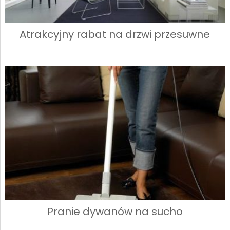
Atrakcyjny rabat na drzwi przesuwne
Pranie dywanów na sucho