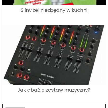
Silny żel niezbędny w kuchni
Jak dbać o zestaw muzyczny?