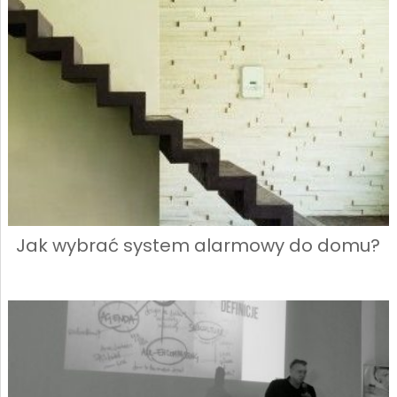
Jak wybrać system alarmowy do domu?