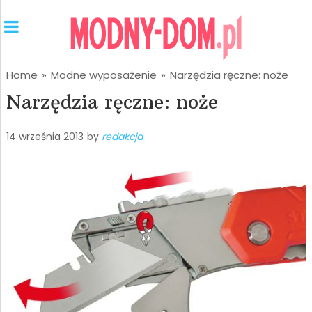
Home
»
Modne wyposażenie
»
Narzędzia ręczne: noże
Narzędzia ręczne: noże
14 września 2013
by
redakcja