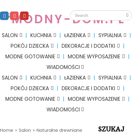
SALON
KUCHNIA
ŁAZIENKA
SYPIALNIA
POKÓJ DZIECKA
DEKORACJE I DODATKI
MODNE GOTOWANIE
MODNE WYPOSAŻENIE
WIADOMOŚCI
SALON
KUCHNIA
ŁAZIENKA
SYPIALNIA
POKÓJ DZIECKA
DEKORACJE I DODATKI
MODNE GOTOWANIE
MODNE WYPOSAŻENIE
WIADOMOŚCI
SZUKAJ
Home
»
Salon
»
Naturalne drewniane