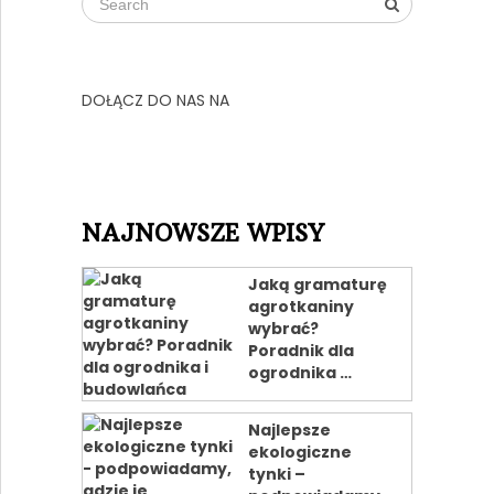
DOŁĄCZ DO NAS NA
NAJNOWSZE WPISY
Jaką gramaturę
agrotkaniny
wybrać?
Poradnik dla
ogrodnika …
Najlepsze
ekologiczne
tynki –