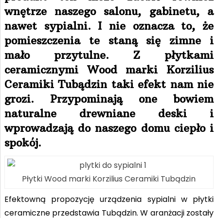
wnętrze naszego salonu, gabinetu, a
nawet sypialni. I nie oznacza to, że
pomieszczenia te staną się zimne i
mało przytulne. Z płytkami
ceramicznymi Wood marki Korzilius
Ceramiki Tubądzin taki efekt nam nie
grozi. Przypominają one bowiem
naturalne drewniane deski i
wprowadzają do naszego domu ciepło
i
spokój.
Płytki Wood marki Korzilius Ceramiki Tubądzin
Efektowną propozycję urządzenia sypialni w płytki
ceramiczne przedstawia Tubądzin. W aranżacji zostały