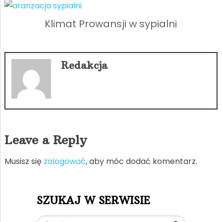
Klimat Prowansji w sypialni
Redakcja
Leave a Reply
Musisz się
zalogować
, aby móc dodać komentarz.
SZUKAJ W SERWISIE