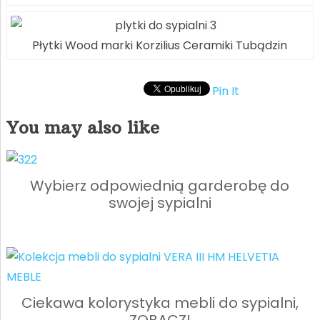
Płytki Wood marki Korzilius Ceramiki Tubądzin
Pin It
You may also like
Wybierz odpowiednią garderobę do
swojej sypialni
Ciekawa kolorystyka mebli do sypialni,