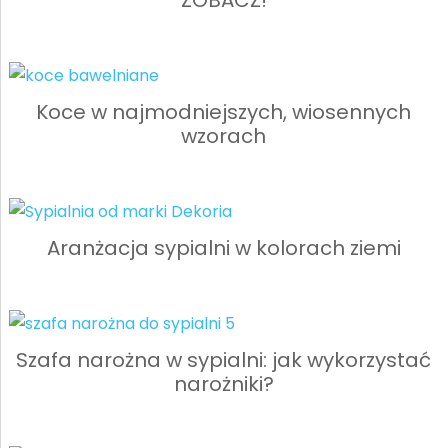
ZOBACZ!
Koce w najmodniejszych, wiosennych
wzorach
Aranżacja sypialni w kolorach ziemi
Szafa narożna w sypialni: jak wykorzystać
narożniki?