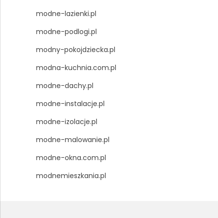
modne-lazienki.pl
modne-podlogi.pl
modny-pokojdziecka.pl
modna-kuchnia.com.pl
modne-dachy.pl
modne-instalacje.pl
modne-izolacje.pl
modne-malowanie.pl
modne-okna.com.pl
modnemieszkania.pl