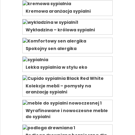
Kremowa aranżacja sypialni
Wykładzina – królowa sypialni
Spokojny sen alergika
Lekka sypialnia w stylu eko
Kolekcje mebli – pomysły na
aranżację sypialni
Wyrafinowane i nowoczesne meble
do sypialni