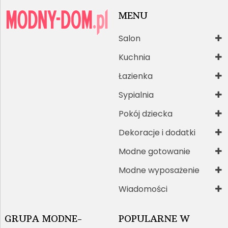
MENU
Salon
Kuchnia
Łazienka
Sypialnia
Pokój dziecka
Dekoracje i dodatki
Modne gotowanie
Modne wyposażenie
Wiadomości
GRUPA MODNE-
POPULARNE W