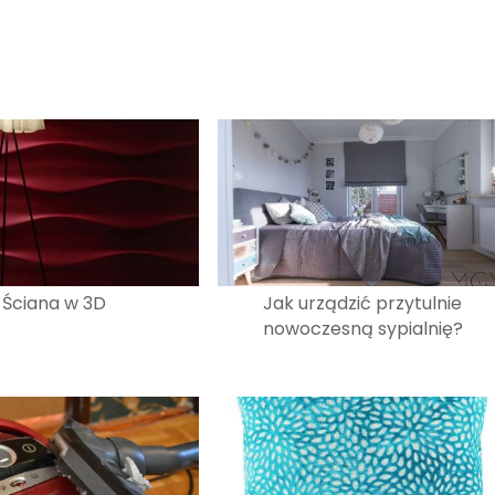
Ściana w 3D
Jak urządzić przytulnie
nowoczesną sypialnię?