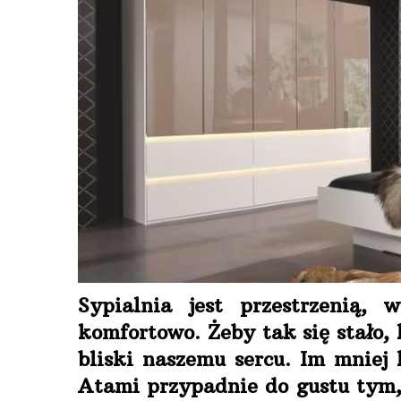
Sypialnia jest przestrzenią,
komfortowo. Żeby tak się stało,
bliski naszemu sercu. Im mniej
Atami przypadnie do gustu tym,