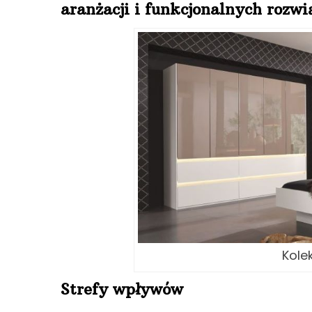
aranżacji i funkcjonalnych rozwi
Kole
Strefy wpływów