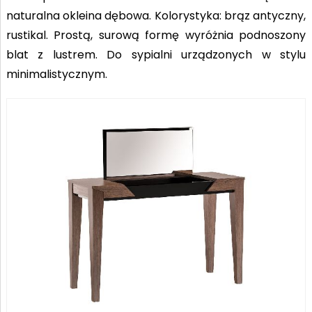
naturalna okleina dębowa. Kolorystyka: brąz antyczny,
rustikal. Prostą, surową formę wyróżnia podnoszony
blat z lustrem. Do sypialni urządzonych w stylu
minimalistycznym.