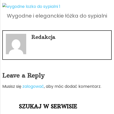
Wygodne i eleganckie łóżka do sypialni
Redakcja
Leave a Reply
Musisz się
zalogować
, aby móc dodać komentarz.
SZUKAJ W SERWISIE