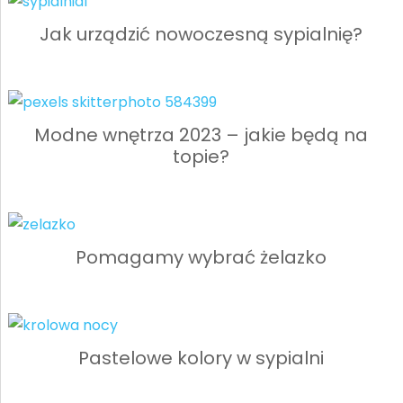
Jak urządzić nowoczesną sypialnię?
Modne wnętrza 2023 – jakie będą na
topie?
Pomagamy wybrać żelazko
Pastelowe kolory w sypialni