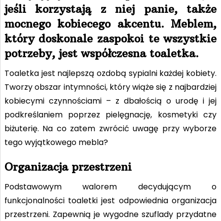
jeśli korzystają z niej panie, także
mocnego kobiecego akcentu. Meblem,
który doskonale zaspokoi te wszystkie
potrzeby, jest współczesna toaletka.
Toaletka jest najlepszą ozdobą sypialni każdej kobiety.
Tworzy obszar intymności, który wiąże się z najbardziej
kobiecymi czynnościami – z dbałością o urodę i jej
podkreślaniem poprzez pielęgnację, kosmetyki czy
biżuterię. Na co zatem zwrócić uwagę przy wyborze
tego wyjątkowego mebla?
Organizacja przestrzeni
Podstawowym walorem decydującym o
funkcjonalności toaletki jest odpowiednia organizacja
przestrzeni. Zapewnią je wygodne szuflady przydatne