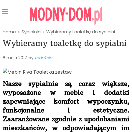
Home
»
Sypialnia
»
Wybieramy toaletkę do sypialni
Wybieramy toaletkę do sypialni
8 maja 2017
by
redakcja
Nasze sypialnie są coraz większe,
wyposażone w meble i dodatki
zapewniające komfort wypoczynku,
funkcjonalne i estetyczne.
Zaaranżowane zgodnie z upodobaniami
mieszkańców, w odpowiadającym im