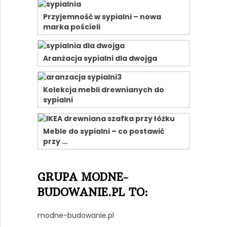
Przyjemność w sypialni – nowa
marka pościeli
Aranżacja sypialni dla dwojga
Kolekcja mebli drewnianych do
sypialni
Meble do sypialni – co postawić
przy …
GRUPA MODNE-
BUDOWANIE.PL TO:
modne-budowanie.pl