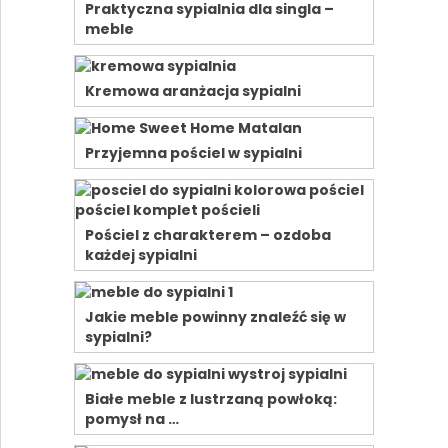
Praktyczna sypialnia dla singla –
meble
Kremowa aranżacja sypialni
Przyjemna pościel w sypialni
Pościel z charakterem – ozdoba
każdej sypialni
Jakie meble powinny znaleźć się w
sypialni?
Białe meble z lustrzaną powłoką:
pomysł na …