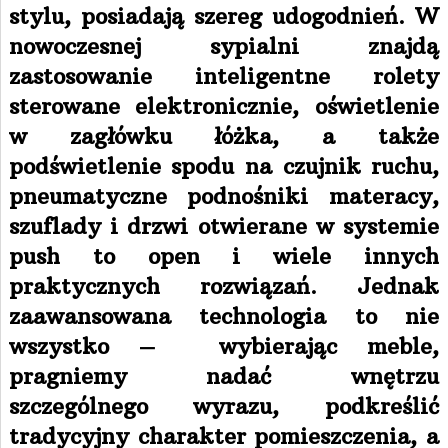
stylu, posiadają szereg udogodnień. W
nowoczesnej sypialni znajdą
zastosowanie inteligentne rolety
sterowane elektronicznie, oświetlenie
w zagłówku łóżka, a także
podświetlenie spodu na czujnik ruchu,
pneumatyczne podnośniki materacy,
szuflady i drzwi otwierane w systemie
push to open i wiele innych
praktycznych rozwiązań. Jednak
zaawansowana technologia to nie
wszystko – wybierając meble,
pragniemy nadać wnętrzu
szczególnego wyrazu, podkreślić
tradycyjny charakter pomieszczenia, a