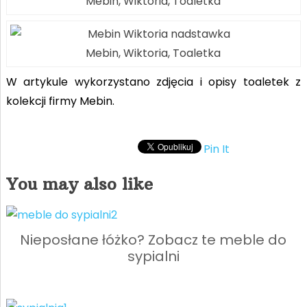
Mebin, Wiktoria, Toaletka
Mebin, Wiktoria, Toaletka
W artykule wykorzystano zdjęcia i opisy toaletek z
kolekcji firmy Mebin.
Pin It
You may also like
Nieposłane łóżko? Zobacz te meble do
sypialni