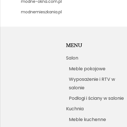
modne-okna.com.pl
modnemieszkania.pl
MENU
Salon
Meble pokojowe
Wyposażenie i RTV w
salonie
Podłogi i ściany w salonie
Kuchnia
Meble kuchenne