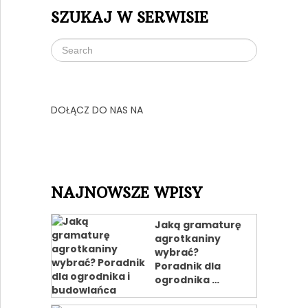
SZUKAJ W SERWISIE
DOŁĄCZ DO NAS NA
NAJNOWSZE WPISY
Jaką gramaturę
agrotkaniny
wybrać?
Poradnik dla
ogrodnika …