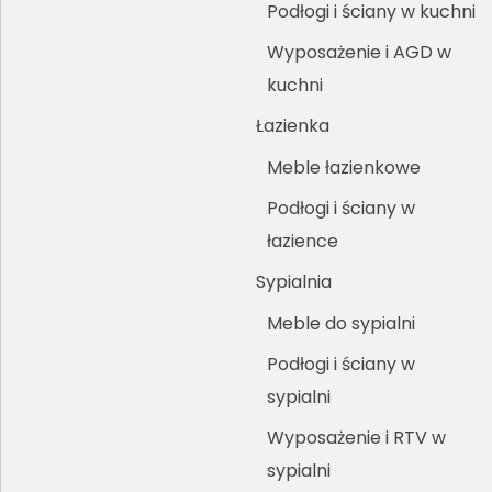
Podłogi i ściany w kuchni
Wyposażenie i AGD w
kuchni
Łazienka
Meble łazienkowe
Podłogi i ściany w
łazience
Sypialnia
Meble do sypialni
Podłogi i ściany w
sypialni
Wyposażenie i RTV w
sypialni