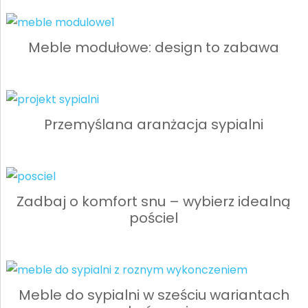
Meble modułowe: design to zabawa
Przemyślana aranżacja sypialni
Zadbaj o komfort snu – wybierz idealną
pościel
Meble do sypialni w sześciu wariantach