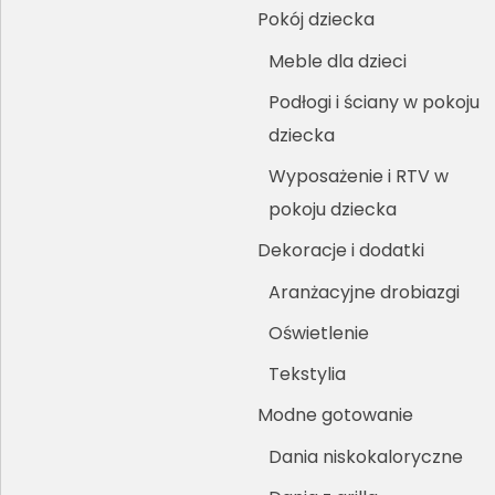
Pokój dziecka
Meble dla dzieci
Podłogi i ściany w pokoju
dziecka
Wyposażenie i RTV w
pokoju dziecka
Dekoracje i dodatki
Aranżacyjne drobiazgi
Oświetlenie
Tekstylia
Modne gotowanie
Dania niskokaloryczne