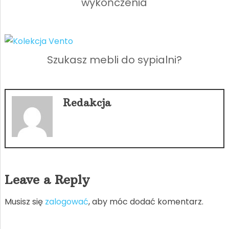
wykończenia
Szukasz mebli do sypialni?
Redakcja
Leave a Reply
Musisz się
zalogować
, aby móc dodać komentarz.