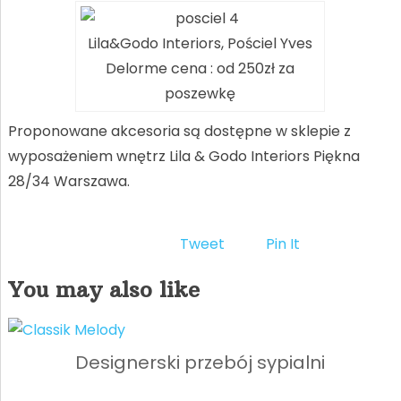
Lila&Godo Interiors, Pościel Yves
Delorme cena : od 250zł za
poszewkę
Proponowane akcesoria są dostępne w sklepie z
wyposażeniem wnętrz Lila & Godo Interiors Piękna
28/34 Warszawa.
Tweet
Pin It
You may also like
Designerski przebój sypialni