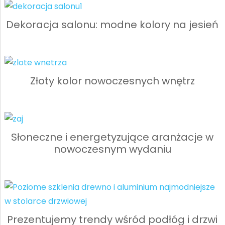
Dekoracja salonu: modne kolory na jesień
Złoty kolor nowoczesnych wnętrz
Słoneczne i energetyzujące aranżacje w
nowoczesnym wydaniu
Prezentujemy trendy wśród podłóg i drzwi