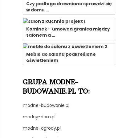
Czy podłoga drewniana sprawdzi się
w domu …
Kominek – umowna granica między
salonem a …
Meble do salonu podkreślone
oświetleniem
GRUPA MODNE-
BUDOWANIE.PL TO:
modne-budowanie.pl
modny-dom.pl
modne-ogrody.pl