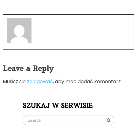
Leave a Reply
Musisz się
zalogować
, aby móc dodać komentarz.
SZUKAJ W SERWISIE