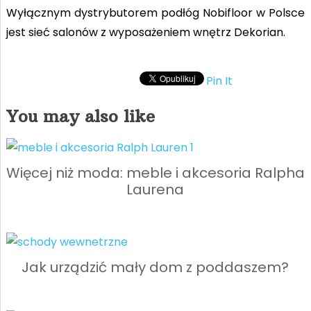
Wyłącznym dystrybutorem podłóg Nobifloor w Polsce
jest sieć salonów z wyposażeniem wnętrz Dekorian.
Pin It
You may also like
Więcej niż moda: meble i akcesoria Ralpha
Laurena
Jak urządzić mały dom z poddaszem?