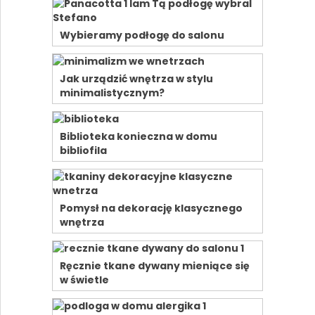
Wybieramy podłogę do salonu
Jak urządzić wnętrza w stylu
minimalistycznym?
Biblioteka konieczna w domu
bibliofila
Pomysł na dekorację klasycznego
wnętrza
Ręcznie tkane dywany mieniące się
w świetle