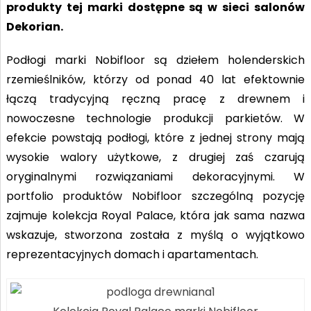
produkty tej marki dostępne są w sieci salonów
Dekorian.
Podłogi marki Nobifloor są dziełem holenderskich
rzemieślników, którzy od ponad 40 lat efektownie
łączą tradycyjną ręczną pracę z drewnem i
nowoczesne technologie produkcji parkietów. W
efekcie powstają podłogi, które z jednej strony mają
wysokie walory użytkowe, z drugiej zaś czarują
oryginalnymi rozwiązaniami dekoracyjnymi. W
portfolio produktów Nobifloor szczególną pozycję
zajmuje kolekcja Royal Palace, która jak sama nazwa
wskazuje, stworzona została z myślą o wyjątkowo
reprezentacyjnych domach i apartamentach.