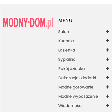
MENU
Salon
Kuchnia
Łazienka
Sypialnia
Pokój dziecka
Dekoracje i dodatki
Modne gotowanie
Modne wyposażenie
Wiadomości