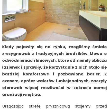
Kiedy pojawiły się na rynku, mogliśmy śmiało
zrezygnować z tradycyjnych brodzików. Mowa o
odwodnieniach liniowych, które odmieniły oblicza
łazienek i sprawiły, że korzystanie z nich stało się
bardziej komfortowe i pozbawione barier. Z
czasem, oprócz walorów funkcjonalnych, zaczęły
oferować więcej możliwości w zakresie samej
aranżacji wnętrza.
Urządzając strefę prysznicową stajemy przed