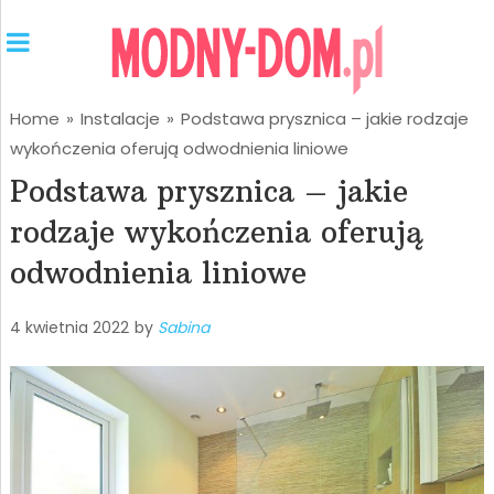
Home
»
Instalacje
»
Podstawa prysznica – jakie rodzaje
wykończenia oferują odwodnienia liniowe
Podstawa prysznica – jakie
rodzaje wykończenia oferują
odwodnienia liniowe
4 kwietnia 2022
by
Sabina