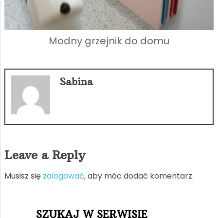
Modny grzejnik do domu
Sabina
Leave a Reply
Musisz się
zalogować
, aby móc dodać komentarz.
SZUKAJ W SERWISIE