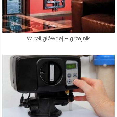
W roli głównej – grzejnik