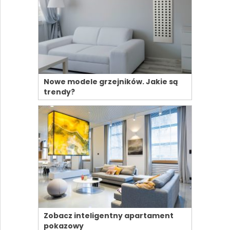
Nowe modele grzejników. Jakie są
trendy?
Zobacz inteligentny apartament
pokazowy