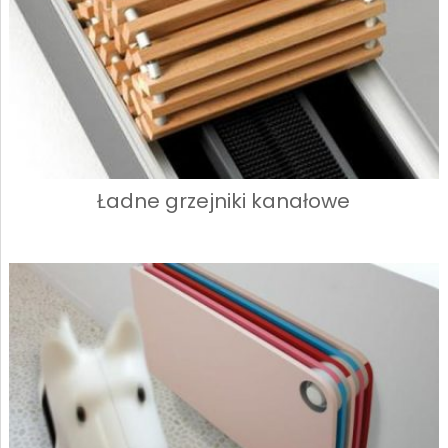
Ładne grzejniki kanałowe