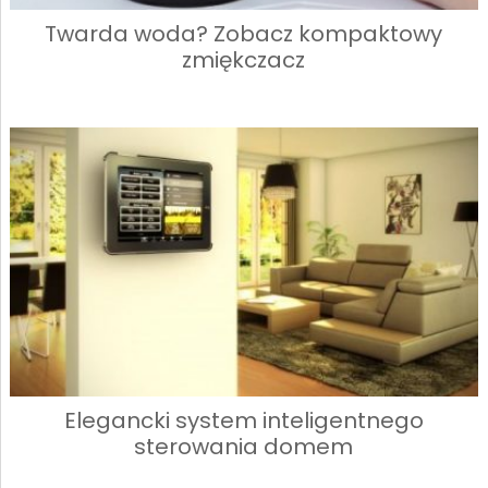
Twarda woda? Zobacz kompaktowy
zmiękczacz
Elegancki system inteligentnego
sterowania domem