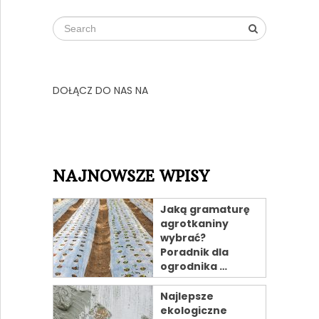
DOŁĄCZ DO NAS NA
NAJNOWSZE WPISY
Jaką gramaturę
agrotkaniny
wybrać?
Poradnik dla
ogrodnika …
Najlepsze
ekologiczne