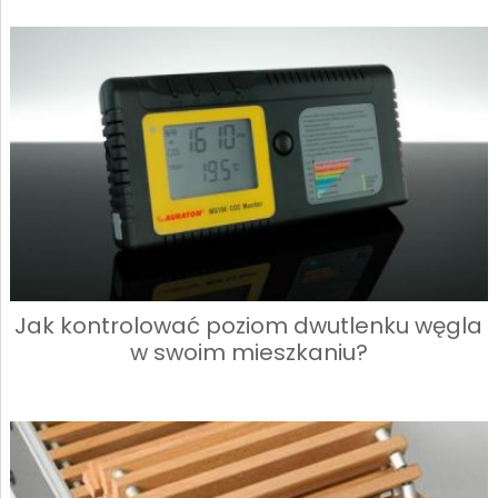
Jak kontrolować poziom dwutlenku węgla
w swoim mieszkaniu?