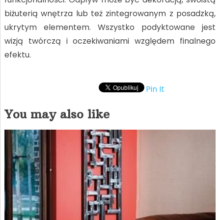
biżuterią wnętrza lub też zintegrowanym z posadzką,
ukrytym elementem. Wszystko podyktowane jest
wizją twórczą i oczekiwaniami względem finalnego
efektu.
Pin It
You may also like