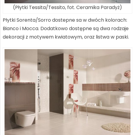
(Płytki Tessita/Tessito, fot. Ceramika Paradyż)
Płytki Sorenta/Sorro dostepne sa w dwóch kolorach:
Bianco i Mocca. Dodatkowo dostępne są dwa rodzaje
dekoracji z motywem kwiatowym, oraz listwa w paski.