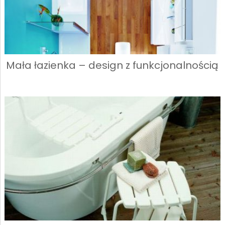
Mała łazienka – design z funkcjonalnością