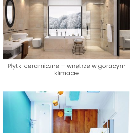
Płytki ceramiczne – wnętrze w gorącym
klimacie