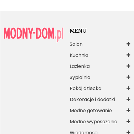
MENU
Salon
Kuchnia
Łazienka
Sypialnia
Pokój dziecka
Dekoracje i dodatki
Modne gotowanie
Modne wyposażenie
Wiadomości