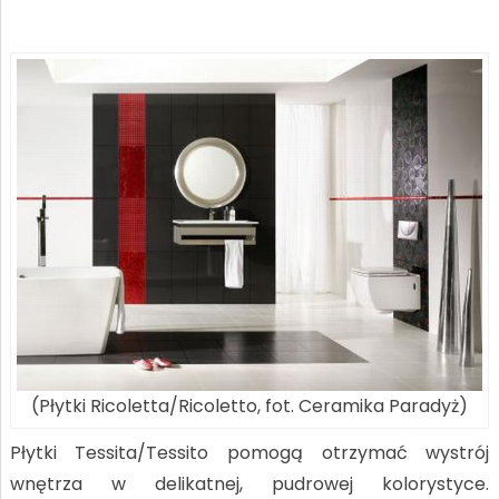
(Płytki Ricoletta/Ricoletto, fot. Ceramika Paradyż)
Płytki Tessita/Tessito pomogą otrzymać wystrój
wnętrza w delikatnej, pudrowej kolorystyce.