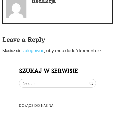
Redakcja
Leave a Reply
Musisz się
zalogować
, aby móc dodać komentarz.
SZUKAJ W SERWISIE
DOŁĄCZ DO NAS NA