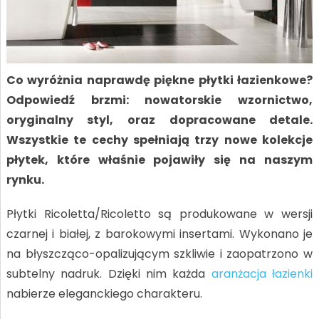
Co wyróżnia naprawdę piękne płytki łazienkowe?
Odpowiedź brzmi: nowatorskie wzornictwo,
oryginalny styl, oraz dopracowane detale.
Wszystkie te cechy spełniają trzy nowe kolekcje
płytek, które właśnie pojawiły się na naszym
rynku.
Płytki Ricoletta/Ricoletto są produkowane w wersji
czarnej i białej, z barokowymi insertami. Wykonano je
na błyszcząco-opalizującym szkliwie i zaopatrzono w
subtelny nadruk. Dzięki nim każda
aranżacja łazienki
nabierze eleganckiego charakteru.