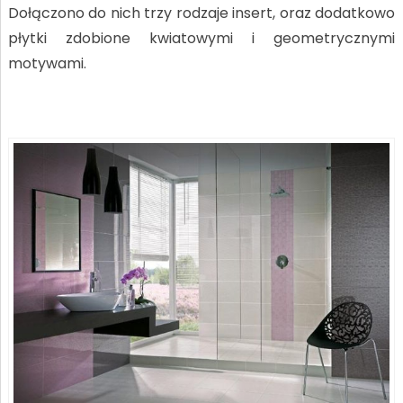
Dołączono do nich trzy rodzaje insert, oraz dodatkowo
płytki zdobione kwiatowymi i geometrycznymi
motywami.