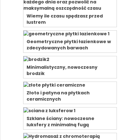
Wiemy ile czasu spędzasz przed
lustrem
Geometryczne płytki łazienkowe w
zdecydowanych barwach
Minimalistyczny, nowoczesny
brodzik
Złoto i patyna na płytkach
ceramicznych
Szklane ściany: nowoczesne
luksfery z minimalną fugą