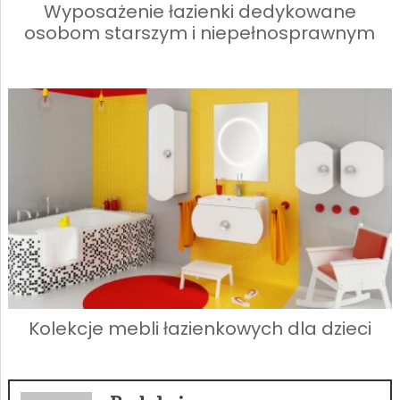
Wyposażenie łazienki dedykowane
osobom starszym i niepełnosprawnym
Kolekcje mebli łazienkowych dla dzieci