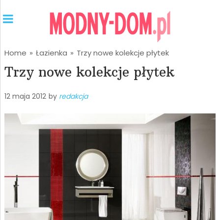
Home
»
Łazienka
»
Trzy nowe kolekcje płytek
Trzy nowe kolekcje płytek
12 maja 2012
by
redakcja