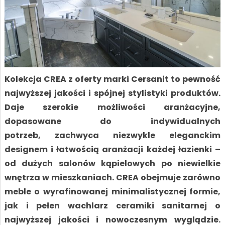
Kolekcja CREA z oferty marki Cersanit to pewność
najwyższej jakości i spójnej stylistyki produktów.
Daje szerokie możliwości aranżacyjne,
dopasowane do indywidualnych
potrzeb,
zachwyca niezwykle eleganckim
designem i łatwością aranżacji każdej łazienki –
od dużych salonów kąpielowych po niewielkie
wnętrza w mieszkaniach. CREA obejmuje zarówno
meble o wyrafinowanej minimalistycznej formie,
jak i pełen wachlarz ceramiki sanitarnej o
najwyższej jakości i nowoczesnym wyglądzie.