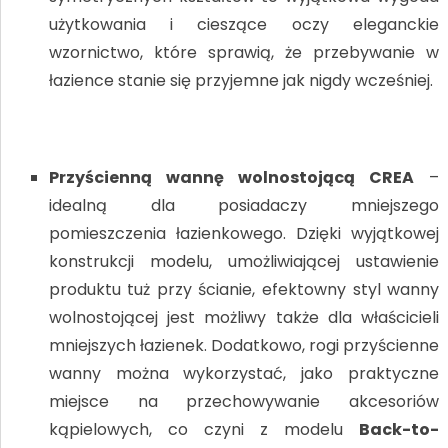
użytkowania i cieszące oczy eleganckie
wzornictwo, które sprawią, że przebywanie w
łazience stanie się przyjemne jak nigdy wcześniej.
Przyścienną wannę wolnostojącą CREA
–
idealną dla posiadaczy mniejszego
pomieszczenia łazienkowego. Dzięki wyjątkowej
konstrukcji modelu, umożliwiającej ustawienie
produktu tuż przy ścianie, efektowny styl wanny
wolnostojącej jest możliwy także dla właścicieli
mniejszych łazienek. Dodatkowo, rogi przyścienne
wanny można wykorzystać, jako praktyczne
miejsce na przechowywanie akcesoriów
kąpielowych, co czyni z modelu
Back-to-