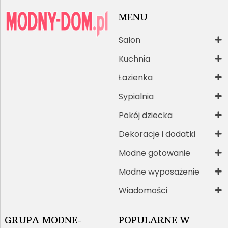
MENU
Salon
Kuchnia
Łazienka
Sypialnia
Pokój dziecka
Dekoracje i dodatki
Modne gotowanie
Modne wyposażenie
Wiadomości
GRUPA MODNE-
POPULARNE W