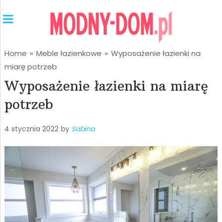
Home
»
Meble łazienkowe
»
Wyposażenie łazienki na
miarę potrzeb
Wyposażenie łazienki na miarę
potrzeb
4 stycznia 2022
by
Sabina