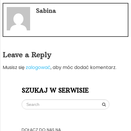
Sabina
Leave a Reply
Musisz się
zalogować
, aby móc dodać komentarz.
SZUKAJ W SERWISIE
DOŁĄCZ DO NAS NA