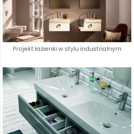
Projekt łazienki w stylu industrialnym