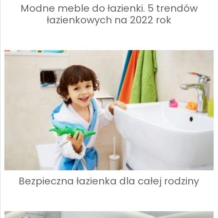
Modne meble do łazienki. 5 trendów
łazienkowych na 2022 rok
Bezpieczna łazienka dla całej rodziny