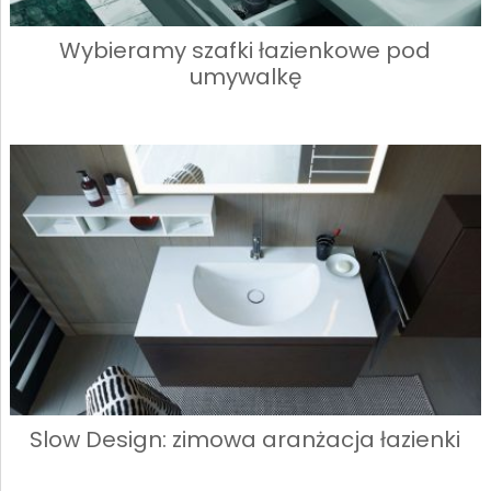
Wybieramy szafki łazienkowe pod
umywalkę
Slow Design: zimowa aranżacja łazienki