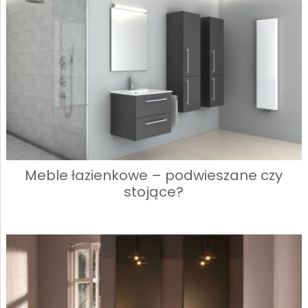
Meble łazienkowe – podwieszane czy
stojące?