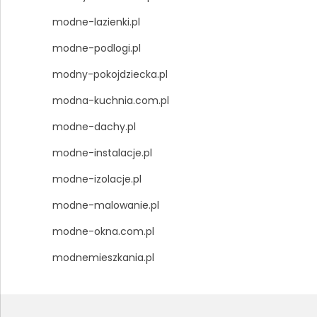
modne-lazienki.pl
modne-podlogi.pl
modny-pokojdziecka.pl
modna-kuchnia.com.pl
modne-dachy.pl
modne-instalacje.pl
modne-izolacje.pl
modne-malowanie.pl
modne-okna.com.pl
modnemieszkania.pl