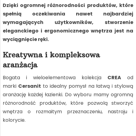
Dzięki ogromnej różnorodności produktów, które
spełnią oczekiwania nawet najbardziej
wymagających użytkowników, stworzenie
eleganckiego i ergonomicznego wnętrza jest na
wyciągnięcie ręki.
Kreatywna i kompleksowa
aranżacja
Bogata i wieloelementowa kolekcja
CREA
od
marki
Cersanit
to idealny pomysł na łatwą i stylową
aranżację każdej łazienki. Do wyboru mamy ogromną
różnorodność produktów, które pozwolą stworzyć
wnętrza o rozmaitym przeznaczeniu, nastroju i
kolorycie.