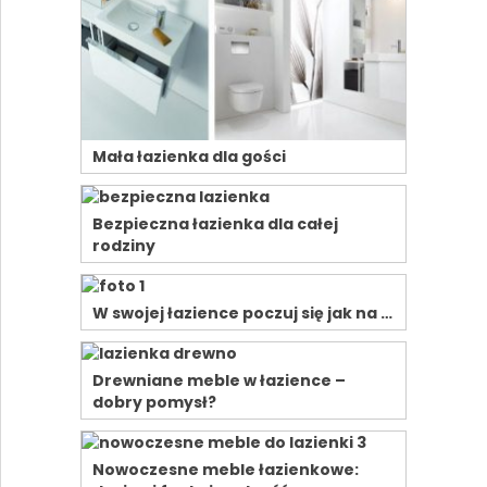
Mała łazienka dla gości
Bezpieczna łazienka dla całej
rodziny
W swojej łazience poczuj się jak na …
Drewniane meble w łazience –
dobry pomysł?
Nowoczesne meble łazienkowe: