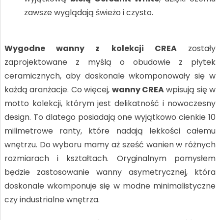
zawsze wyglądają świeżo i czysto.
Wygodne wanny z
kolekcji CREA
zostały
zaprojektowane z myślą o obudowie z płytek
ceramicznych, aby doskonale wkomponowały się w
każdą aranżacje. Co więcej,
wanny CREA
wpisują się w
motto kolekcji, którym jest delikatność i nowoczesny
design. To dlatego posiadają one wyjątkowo cienkie 10
milimetrowe ranty, które nadają lekkości całemu
wnętrzu. Do wyboru mamy aż sześć wanien w różnych
rozmiarach i kształtach. Oryginalnym pomysłem
będzie zastosowanie wanny asymetrycznej, która
doskonale wkomponuje się w modne minimalistyczne
czy industrialne wnętrza.