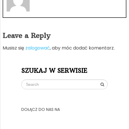
Leave a Reply
Musisz się
zalogować
, aby móc dodać komentarz.
SZUKAJ W SERWISIE
DOŁĄCZ DO NAS NA