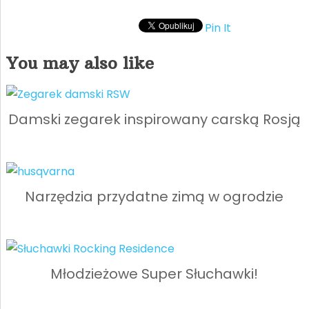
Pin It
You may also like
Damski zegarek inspirowany carską Rosją
Narzędzia przydatne zimą w ogrodzie
Młodzieżowe Super Słuchawki!