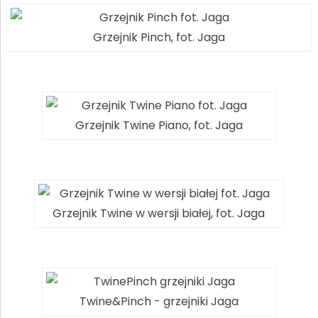
Grzejnik Pinch, fot. Jaga
Grzejnik Twine Piano, fot. Jaga
Grzejnik Twine w wersji białej, fot. Jaga
Twine&Pinch - grzejniki Jaga