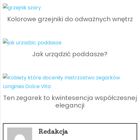
Kolorowe grzejniki do odważnych wnętrz
Jak urządzić poddasze?
Ten zegarek to kwintesencja współczesnej
elegancji
Redakcja