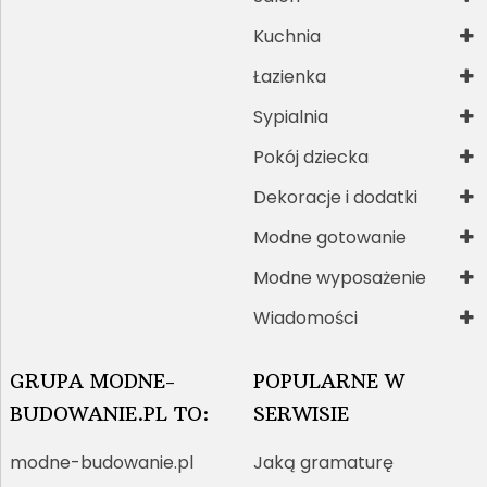
Kuchnia
Łazienka
Sypialnia
Pokój dziecka
Dekoracje i dodatki
Modne gotowanie
Modne wyposażenie
Wiadomości
GRUPA MODNE-
POPULARNE W
BUDOWANIE.PL TO:
SERWISIE
modne-budowanie.pl
Jaką gramaturę