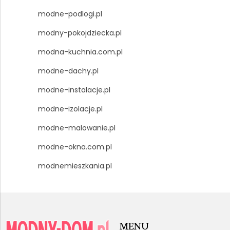
modne-podlogi.pl
modny-pokojdziecka.pl
modna-kuchnia.com.pl
modne-dachy.pl
modne-instalacje.pl
modne-izolacje.pl
modne-malowanie.pl
modne-okna.com.pl
modnemieszkania.pl
MENU