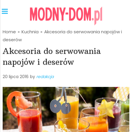
Home
»
Kuchnia
»
Akcesoria do serwowania napojów i
deserów
Akcesoria do serwowania
napojów i deserów
20 lipca 2016
by
redakcja