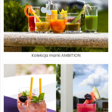
Kolekcja marki AMBITION