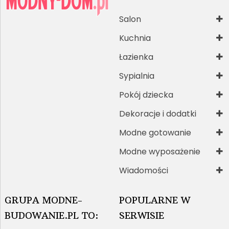
Salon
Kuchnia
Łazienka
Sypialnia
Pokój dziecka
Dekoracje i dodatki
Modne gotowanie
Modne wyposażenie
Wiadomości
GRUPA MODNE-
POPULARNE W
BUDOWANIE.PL TO:
SERWISIE