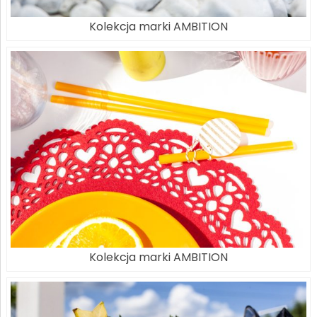
Kolekcja marki AMBITION
Kolekcja marki AMBITION