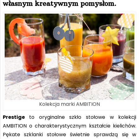
własnym kreatywnym pomysłom.
Kolekcja marki AMBITION
Prestige
to oryginalne szkło stołowe w kolekcji
AMBITION o charakterystycznym kształcie kielichów.
Pękate szklanki stołowe świetnie sprawdzą się w