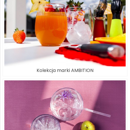
Kolekcja marki AMBITION