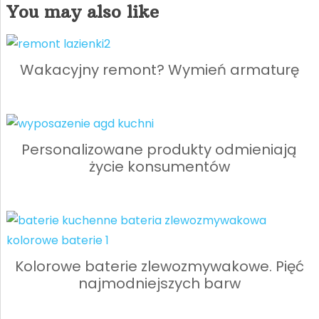
You may also like
Wakacyjny remont? Wymień armaturę
Personalizowane produkty odmieniają
życie konsumentów
Kolorowe baterie zlewozmywakowe. Pięć
najmodniejszych barw