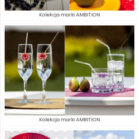
Kolekcja marki AMBITION
Kolekcja marki AMBITION