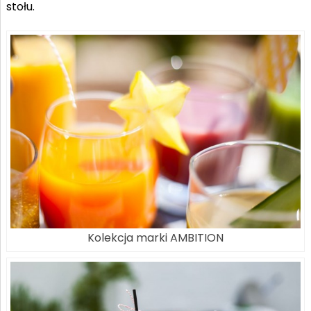
stołu.
Kolekcja marki AMBITION