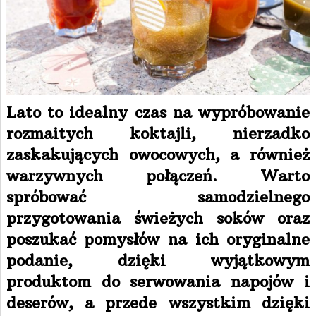
Lato to idealny czas na wypróbowanie
rozmaitych koktajli, nierzadko
zaskakujących owocowych, a również
warzywnych połączeń. Warto
spróbować samodzielnego
przygotowania świeżych soków oraz
poszukać pomysłów na ich oryginalne
podanie, dzięki wyjątkowym
produktom do serwowania napojów i
deserów, a przede wszystkim dzięki