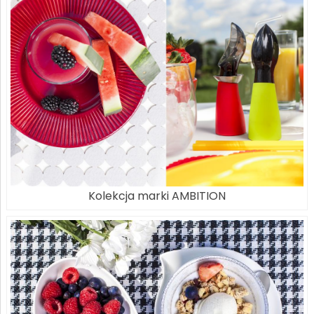
Kolekcja marki AMBITION