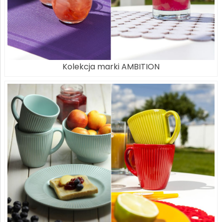
Kolekcja marki AMBITION