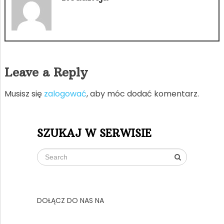
Leave a Reply
Musisz się
zalogować
, aby móc dodać komentarz.
SZUKAJ W SERWISIE
DOŁĄCZ DO NAS NA