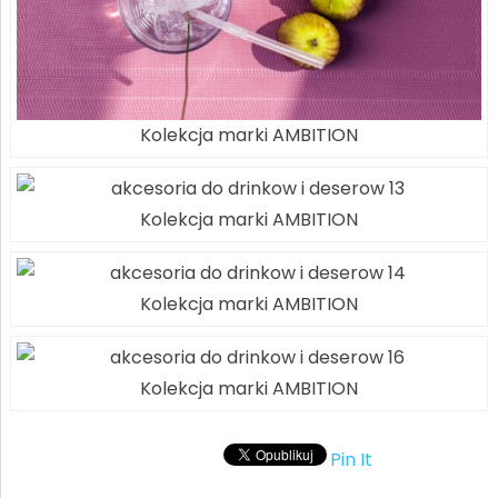
Kolekcja marki AMBITION
Kolekcja marki AMBITION
Kolekcja marki AMBITION
Kolekcja marki AMBITION
Pin It