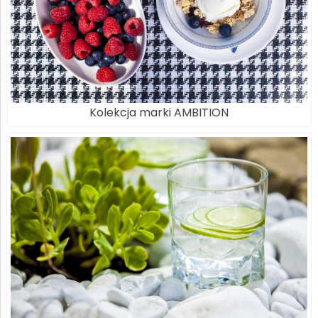
Kolekcja marki AMBITION