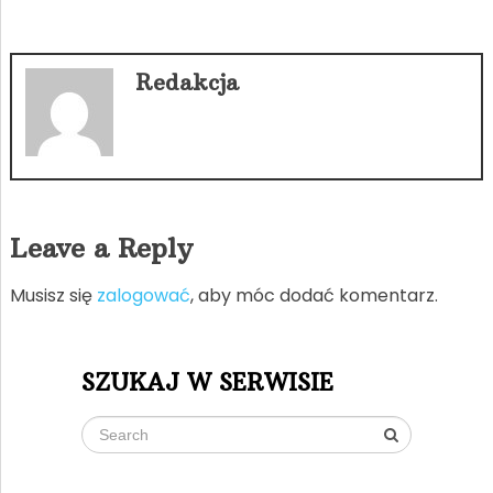
Redakcja
Leave a Reply
Musisz się
zalogować
, aby móc dodać komentarz.
SZUKAJ W SERWISIE