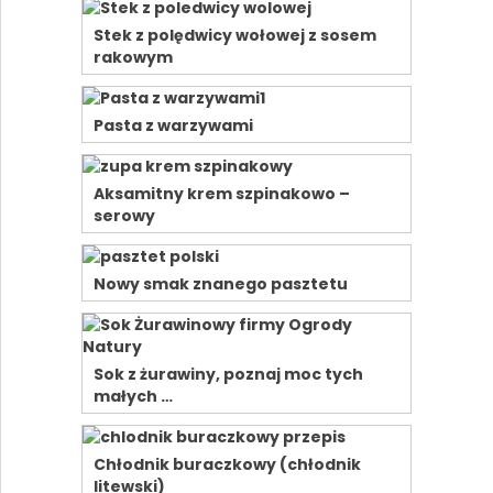
Stek z polędwicy wołowej z sosem
rakowym
Pasta z warzywami
Aksamitny krem szpinakowo –
serowy
Nowy smak znanego pasztetu
Sok z żurawiny, poznaj moc tych
małych …
Chłodnik buraczkowy (chłodnik
litewski)