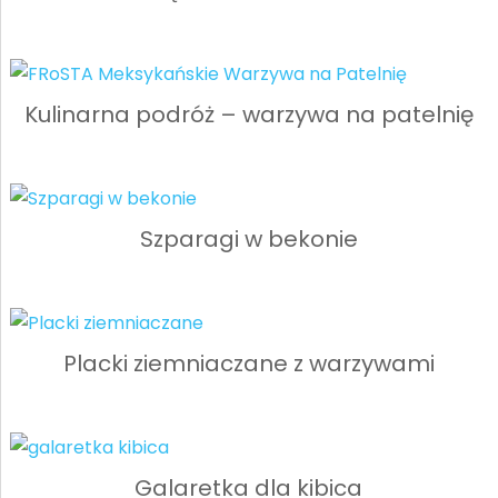
Kulinarna podróż – warzywa na patelnię
Szparagi w bekonie
Placki ziemniaczane z warzywami
Galaretka dla kibica