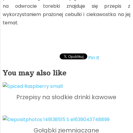
na odwrocie torebki znajduje się przepis z
wykorzystaniem prażonej cebulki i ciekawostka na jej
temat.
Pin It
You may also like
Przepisy na słodkie drinki kawowe
Gołąbki ziemniaczane