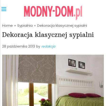
Home
»
Sypialnia
»
Dekoracja klasycznej sypialni
Dekoracja klasycznej sypialni
28 października 2013
by
redakcja