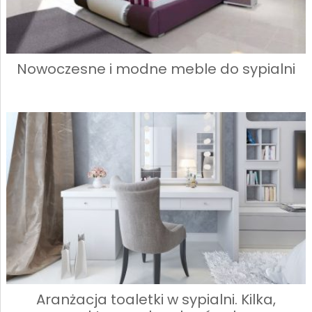
Nowoczesne i modne meble do sypialni
Aranżacja toaletki w sypialni. Kilka,