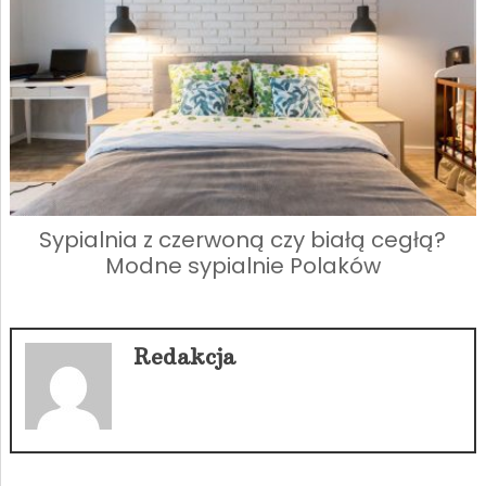
Sypialnia z czerwoną czy białą cegłą?
Modne sypialnie Polaków
Redakcja