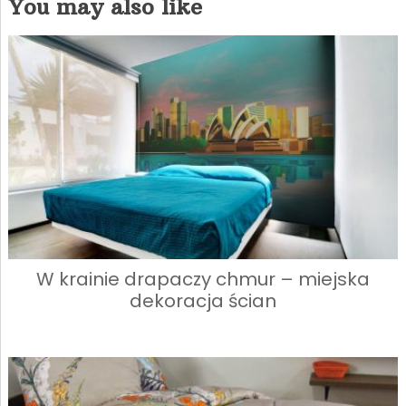
You may also like
W krainie drapaczy chmur – miejska
dekoracja ścian