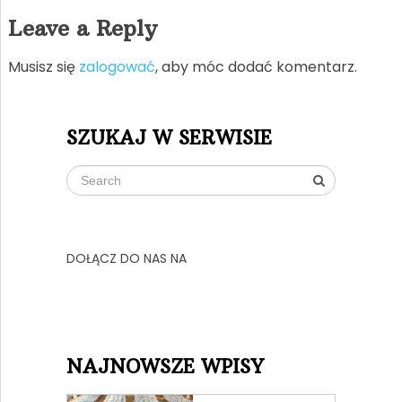
Leave a Reply
Musisz się
zalogować
, aby móc dodać komentarz.
SZUKAJ W SERWISIE
DOŁĄCZ DO NAS NA
NAJNOWSZE WPISY