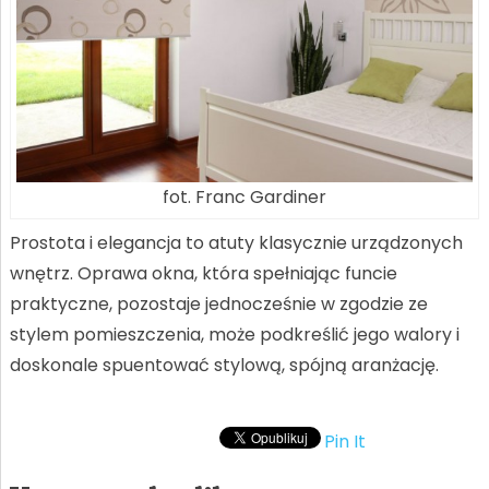
fot. Franc Gardiner
Prostota i elegancja to atuty klasycznie urządzonych
wnętrz. Oprawa okna, która spełniając funcie
praktyczne, pozostaje jednocześnie w zgodzie ze
stylem pomieszczenia, może podkreślić jego walory i
doskonale spuentować stylową, spójną aranżację.
Pin It