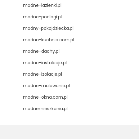
modne-lazienki.pl
modne-podlogi.pl
modny-pokojdziecka.pl
modna-kuchnia.com.pl
modne-dachy.pl
modne-instalacje.pl
modne-izolacje.pl
modne-malowanie.pl
modne-okna.com.pl
modnemieszkania.pl