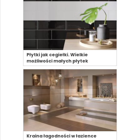
Płytki jak cegiełki. Wielkie
możliwości małych płytek
Kraina łagodności w łazience