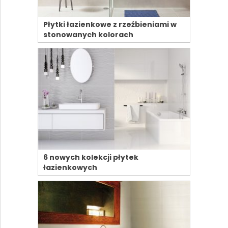
Płytki łazienkowe z rzeźbieniami w
stonowanych kolorach
6 nowych kolekcji płytek
łazienkowych