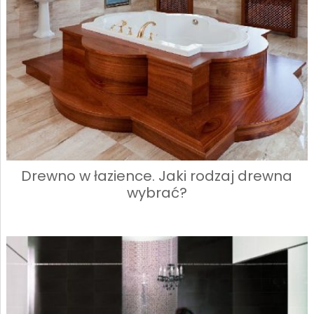
Drewno w łazience. Jaki rodzaj drewna
wybrać?