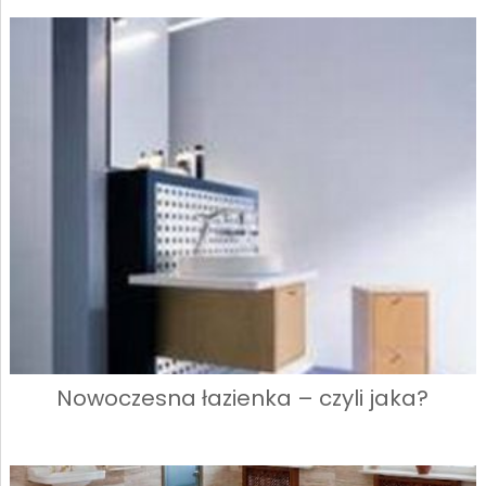
Nowoczesna łazienka – czyli jaka?