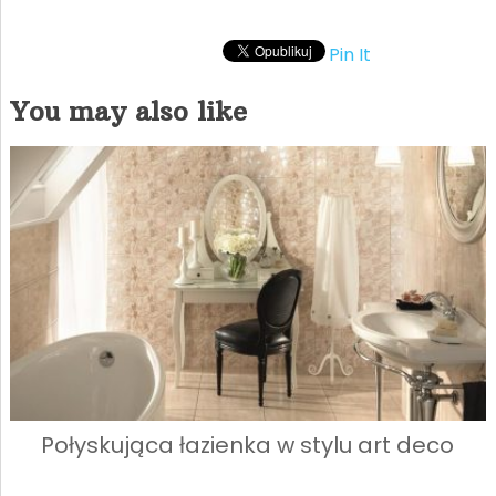
Pin It
You may also like
Połyskująca łazienka w stylu art deco