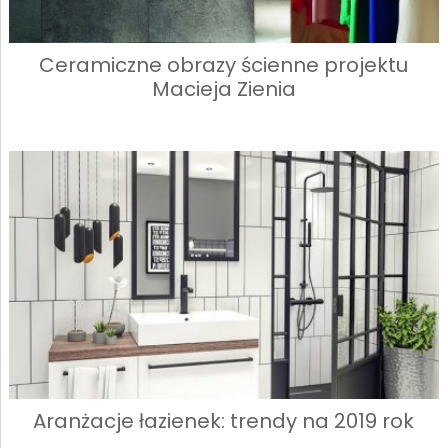
Ceramiczne obrazy ścienne projektu
Macieja Zienia
Aranżacje łazienek: trendy na 2019 rok