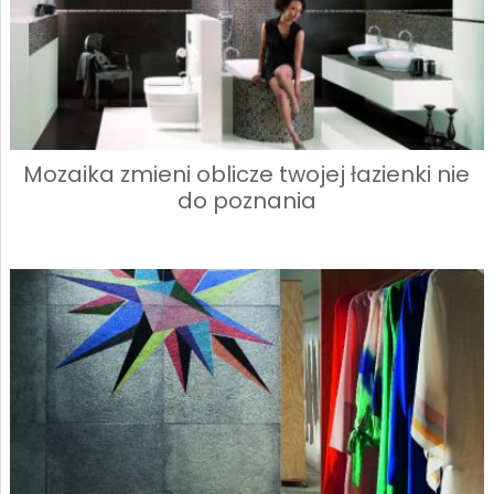
Mozaika zmieni oblicze twojej łazienki nie
do poznania