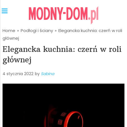
Home
»
Podłogi i ściany
»
Elegancka kuchnia: czerń w roli
głównej
Elegancka kuchnia: czerń w roli
głównej
4 stycznia 2022
by
Sabina