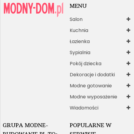
MENU
Salon
Kuchnia
Łazienka
Sypialnia
Pokój dziecka
Dekoracje i dodatki
Modne gotowanie
Modne wyposażenie
Wiadomości
GRUPA MODNE-
POPULARNE W