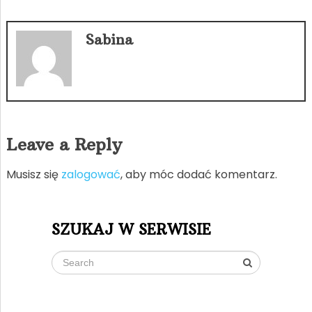
Sabina
Leave a Reply
Musisz się
zalogować
, aby móc dodać komentarz.
SZUKAJ W SERWISIE