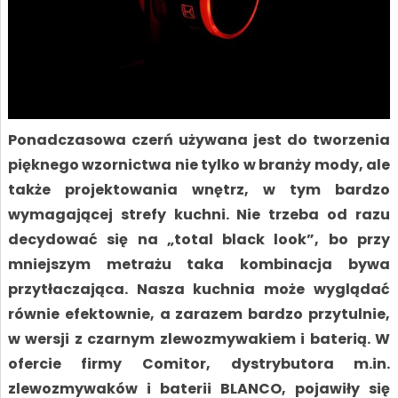
Ponadczasowa czerń używana jest do tworzenia
pięknego wzornictwa nie tylko w branży mody, ale
także projektowania wnętrz, w tym bardzo
wymagającej strefy kuchni. Nie trzeba od razu
decydować się na „total black look”, bo przy
mniejszym metrażu taka kombinacja bywa
przytłaczająca. Nasza kuchnia może wyglądać
równie efektownie, a zarazem bardzo przytulnie,
w wersji z czarnym zlewozmywakiem i baterią. W
ofercie firmy Comitor, dystrybutora m.in.
zlewozmywaków i baterii BLANCO, pojawiły się