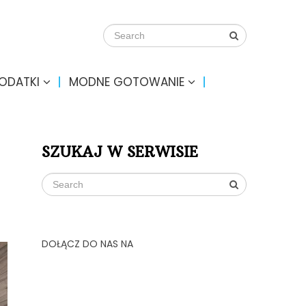
DODATKI
MODNE GOTOWANIE
SZUKAJ W SERWISIE
DOŁĄCZ DO NAS NA