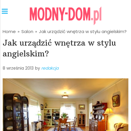
Home
»
Salon
»
Jak urządzić wnętrza w stylu angielskim?
Jak urządzić wnętrza w stylu
angielskim?
8 września 2013
by
redakcja