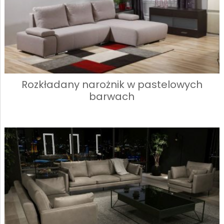
Rozkładany narożnik w pastelowych
barwach