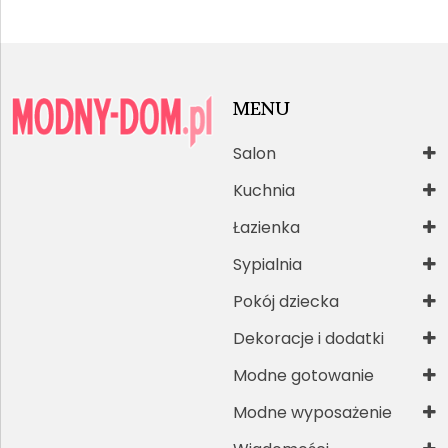
MENU
Salon
Kuchnia
Łazienka
Sypialnia
Pokój dziecka
Dekoracje i dodatki
Modne gotowanie
Modne wyposażenie