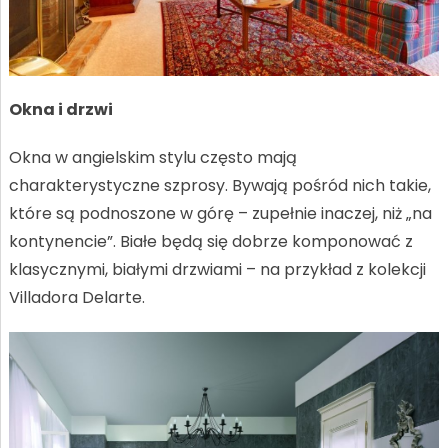
Okna i drzwi
Okna w angielskim stylu często mają
charakterystyczne szprosy. Bywają pośród nich takie,
które są podnoszone w górę – zupełnie inaczej, niż „na
kontynencie”. Białe będą się dobrze komponować z
klasycznymi, białymi drzwiami – na przykład z kolekcji
Villadora Delarte.