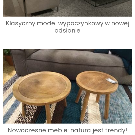
Klasyczny model wypoczynkowy w nowej
odsłonie
Nowoczesne meble: natura jest trendy!