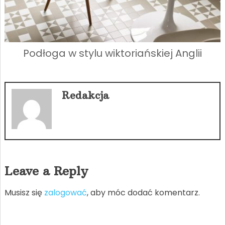
Podłoga w stylu wiktoriańskiej Anglii
Redakcja
Leave a Reply
Musisz się
zalogować
, aby móc dodać komentarz.