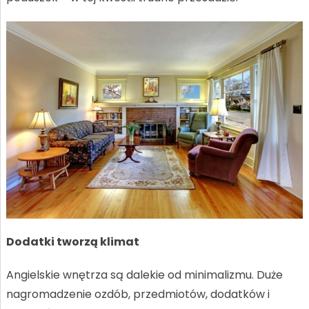
Dodatki tworzą klimat
Angielskie wnętrza są dalekie od minimalizmu. Duże
nagromadzenie ozdób, przedmiotów, dodatków i