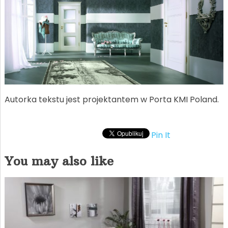
Autorka tekstu jest projektantem w Porta KMI Poland.
Pin It
You may also like