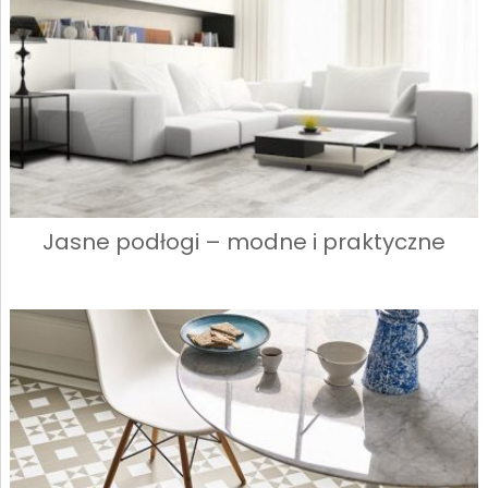
Jasne podłogi – modne i praktyczne