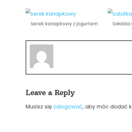
Serek kanapkowy z jogurtem
Sałatka 
Leave a Reply
Musisz się
zalogować
, aby móc dodać 