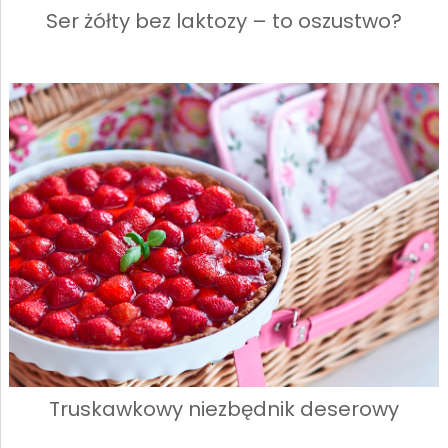
Ser żółty bez laktozy – to oszustwo?
Truskawkowy niezbędnik deserowy