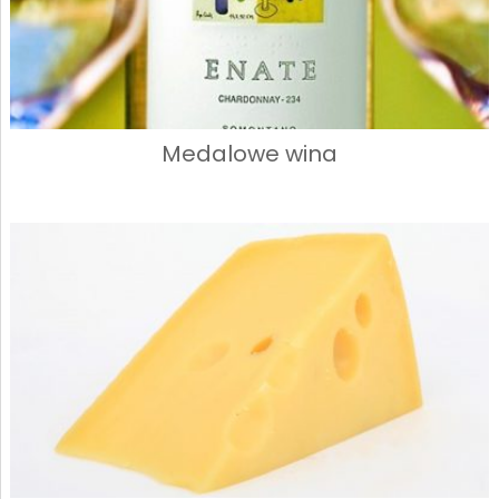
Medalowe wina