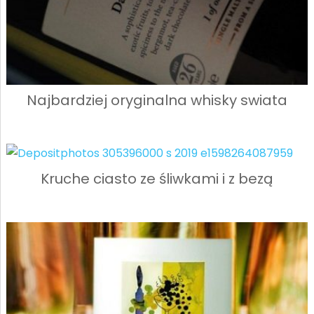
Najbardziej oryginalna whisky swiata
Kruche ciasto ze śliwkami i z bezą