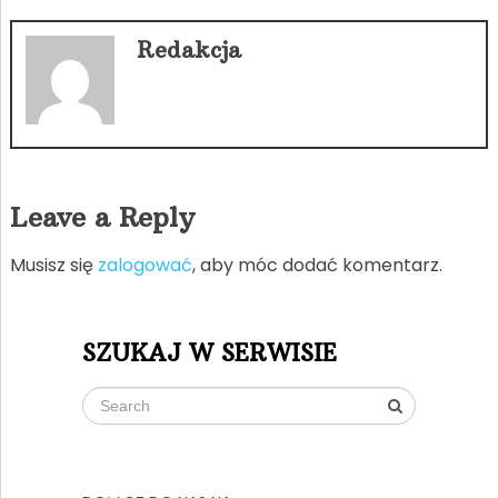
Redakcja
Leave a Reply
Musisz się
zalogować
, aby móc dodać komentarz.
SZUKAJ W SERWISIE