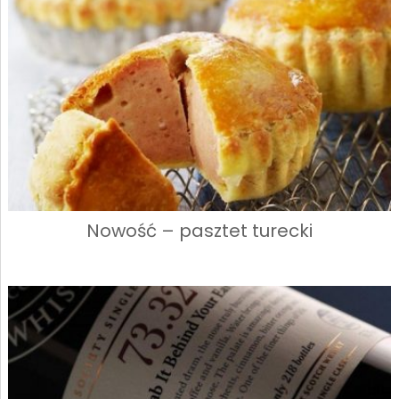
Nowość – pasztet turecki