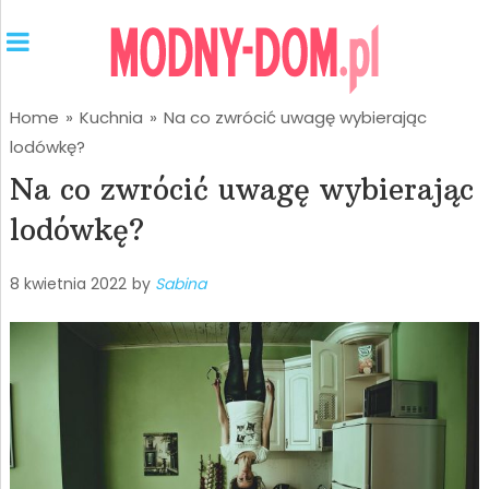
Home
»
Kuchnia
»
Na co zwrócić uwagę wybierając
lodówkę?
Na co zwrócić uwagę wybierając
lodówkę?
8 kwietnia 2022
by
Sabina