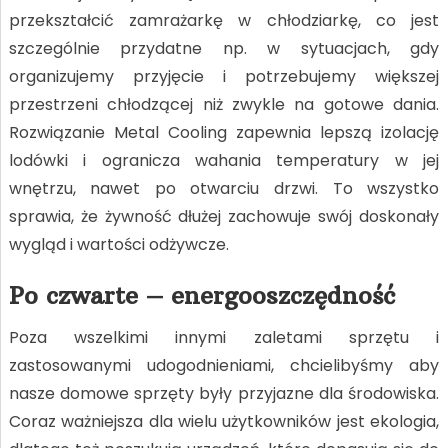
przekształcić zamrażarkę w chłodziarkę, co jest
szczególnie przydatne np. w sytuacjach, gdy
organizujemy przyjęcie i potrzebujemy większej
przestrzeni chłodzącej niż zwykle na gotowe dania.
Rozwiązanie Metal Cooling zapewnia lepszą izolację
lodówki i ogranicza wahania temperatury w jej
wnętrzu, nawet po otwarciu drzwi. To wszystko
sprawia, że żywność dłużej zachowuje swój doskonały
wygląd i wartości odżywcze.
Po czwarte – energooszczędność
Poza wszelkimi innymi zaletami sprzętu i
zastosowanymi udogodnieniami, chcielibyśmy aby
nasze domowe sprzęty były przyjazne dla środowiska.
Coraz ważniejsza dla wielu użytkowników jest ekologia,