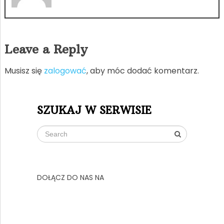
Leave a Reply
Musisz się
zalogować
, aby móc dodać komentarz.
SZUKAJ W SERWISIE
DOŁĄCZ DO NAS NA