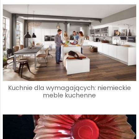
Kuchnie dla wymagających: niemieckie
meble kuchenne