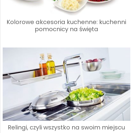
Kolorowe akcesoria kuchenne: kuchenni
pomocnicy na święta
Relingi, czyli wszystko na swoim miejscu