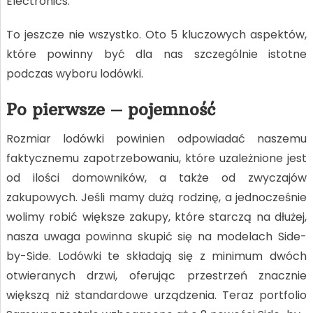
Electronics.
To jeszcze nie wszystko. Oto 5 kluczowych aspektów,
które powinny być dla nas szczególnie istotne
podczas wyboru lodówki.
Po pierwsze – pojemność
Rozmiar lodówki powinien odpowiadać naszemu
faktycznemu zapotrzebowaniu, które uzależnione jest
od ilości domowników, a także od zwyczajów
zakupowych. Jeśli mamy dużą rodzinę, a jednocześnie
wolimy robić większe zakupy, które starczą na dłużej,
nasza uwaga powinna skupić się na modelach Side-
by-Side. Lodówki te składają się z minimum dwóch
otwieranych drzwi, oferując przestrzeń znacznie
większą niż standardowe urządzenia. Teraz portfolio