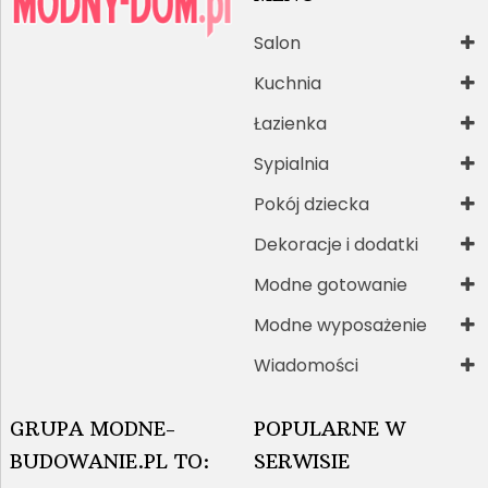
Salon
Kuchnia
Łazienka
Sypialnia
Pokój dziecka
Dekoracje i dodatki
Modne gotowanie
Modne wyposażenie
Wiadomości
GRUPA MODNE-
POPULARNE W
BUDOWANIE.PL TO:
SERWISIE