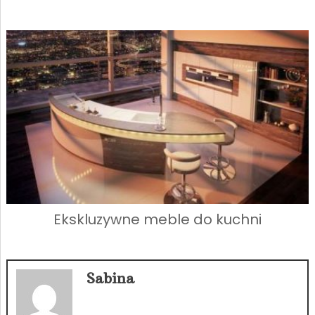
Ekskluzywne meble do kuchni
Sabina