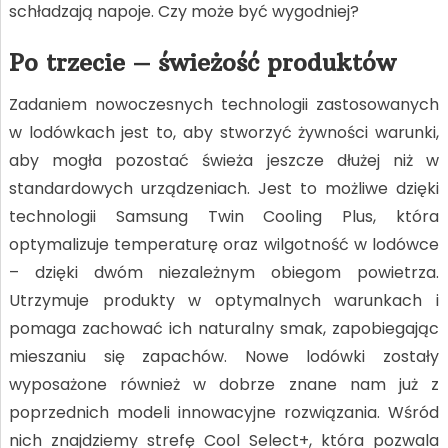
schładzają napoje. Czy może być wygodniej?
Po trzecie – świeżość produktów
Zadaniem nowoczesnych technologii zastosowanych
w lodówkach jest to, aby stworzyć żywności warunki,
aby mogła pozostać świeża jeszcze dłużej niż w
standardowych urządzeniach. Jest to możliwe dzięki
technologii Samsung Twin Cooling Plus, która
optymalizuje temperaturę oraz wilgotność w lodówce
– dzięki dwóm niezależnym obiegom powietrza.
Utrzymuje produkty w optymalnych warunkach i
pomaga zachować ich naturalny smak, zapobiegając
mieszaniu się zapachów. Nowe lodówki zostały
wyposażone również w dobrze znane nam już z
poprzednich modeli innowacyjne rozwiązania. Wśród
nich znajdziemy strefę Cool Select+, która pozwala