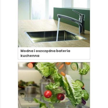
Modna i oszczędna bateria
kuchenna