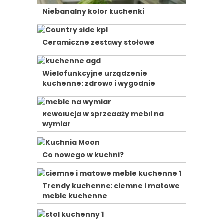
Niebanalny kolor kuchenki
Ceramiczne zestawy stołowe
Wielofunkcyjne urządzenie
kuchenne: zdrowo i wygodnie
Rewolucja w sprzedaży mebli na
wymiar
Co nowego w kuchni?
Trendy kuchenne: ciemne i matowe
meble kuchenne