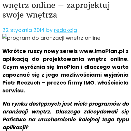
wnętrz online – zaprojektuj
swoje wnętrza
22 stycznia 2014
by
redakcja
Wkrótce ruszy nowy serwis www.ImoPlan.pl z
aplikacją do projektowania wnętrz online.
Czym wyróżnia się ImoPlan i dlaczego warto
zapoznać się z jego możliwościami wyjaśnia
Piotr Reczuch – prezes firmy IMO, właściciela
serwisu.
Na rynku dostępnych jest wiele programów do
aranżacji wnętrz. Dlaczego zdecydowali się
Państwo na uruchomienie kolejnej tego typu
aplikacji?