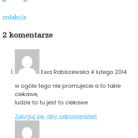
redakcja
2 komentarze
Ewa Rabiszewska
4 lutego 2014
w ogóle tego nie promujecie a to takie
ciekawe,
ludzie to tu jest to ciekawe
Zaloguj się, aby odpowiedzieć