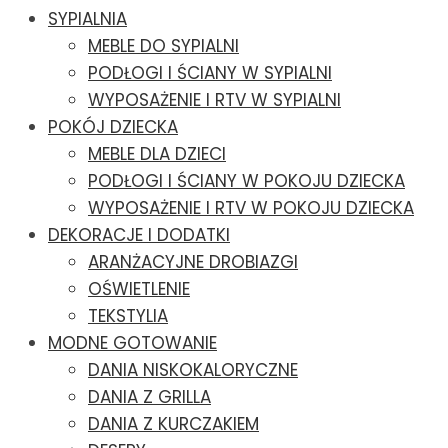
SYPIALNIA
MEBLE DO SYPIALNI
PODŁOGI I ŚCIANY W SYPIALNI
WYPOSAŻENIE I RTV W SYPIALNI
POKÓJ DZIECKA
MEBLE DLA DZIECI
PODŁOGI I ŚCIANY W POKOJU DZIECKA
WYPOSAŻENIE I RTV W POKOJU DZIECKA
DEKORACJE I DODATKI
ARANŻACYJNE DROBIAZGI
OŚWIETLENIE
TEKSTYLIA
MODNE GOTOWANIE
DANIA NISKOKALORYCZNE
DANIA Z GRILLA
DANIA Z KURCZAKIEM