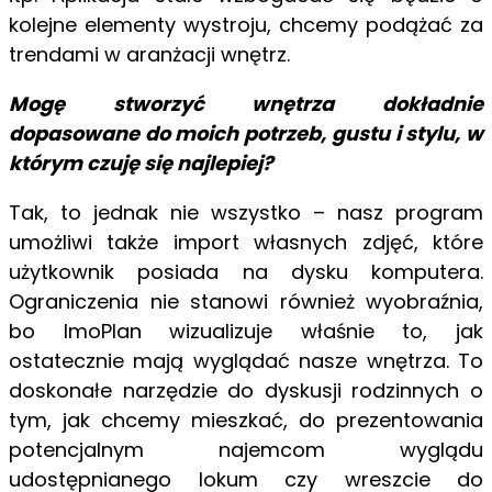
kolejne elementy wystroju, chcemy podążać za
trendami w aranżacji wnętrz.
Mogę stworzyć wnętrza dokładnie
dopasowane do moich potrzeb, gustu i stylu, w
którym czuję się najlepiej?
Tak, to jednak nie wszystko – nasz program
umożliwi także import własnych zdjęć, które
użytkownik posiada na dysku komputera.
Ograniczenia nie stanowi również wyobraźnia,
bo ImoPlan wizualizuje właśnie to, jak
ostatecznie mają wyglądać nasze wnętrza. To
doskonałe narzędzie do dyskusji rodzinnych o
tym, jak chcemy mieszkać, do prezentowania
potencjalnym najemcom wyglądu
udostępnianego lokum czy wreszcie do