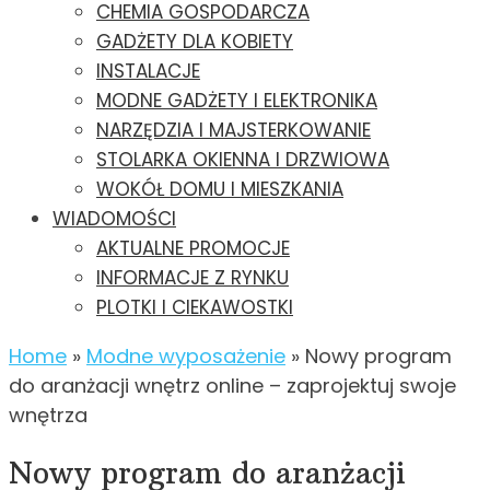
CHEMIA GOSPODARCZA
GADŻETY DLA KOBIETY
INSTALACJE
MODNE GADŻETY I ELEKTRONIKA
NARZĘDZIA I MAJSTERKOWANIE
STOLARKA OKIENNA I DRZWIOWA
WOKÓŁ DOMU I MIESZKANIA
WIADOMOŚCI
AKTUALNE PROMOCJE
INFORMACJE Z RYNKU
PLOTKI I CIEKAWOSTKI
Home
»
Modne wyposażenie
»
Nowy program
do aranżacji wnętrz online – zaprojektuj swoje
wnętrza
Nowy program do aranżacji