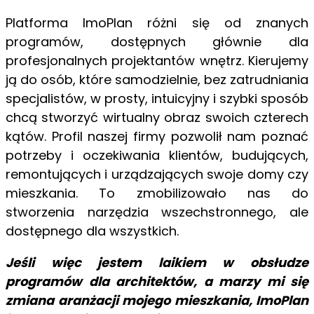
Platforma ImoPlan różni się od znanych
programów, dostępnych głównie dla
profesjonalnych projektantów wnętrz. Kierujemy
ją do osób, które samodzielnie, bez zatrudniania
specjalistów, w prosty, intuicyjny i szybki sposób
chcą stworzyć wirtualny obraz swoich czterech
kątów. Profil naszej firmy pozwolił nam poznać
potrzeby i oczekiwania klientów, budujących,
remontujących i urządzających swoje domy czy
mieszkania. To zmobilizowało nas do
stworzenia narzędzia wszechstronnego, ale
dostępnego dla wszystkich.
Jeśli więc jestem laikiem w obsłudze
programów dla architektów, a marzy mi się
zmiana aranżacji mojego mieszkania, ImoPlan