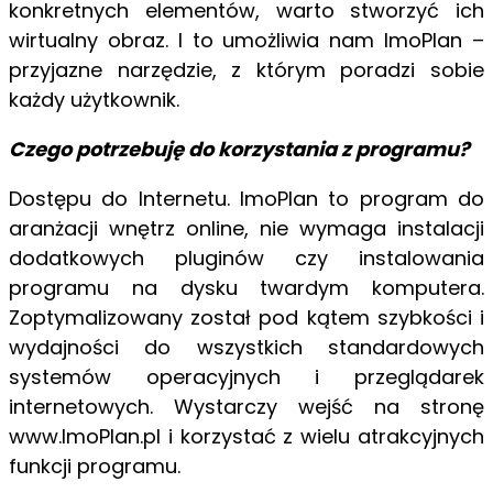
konkretnych elementów, warto stworzyć ich
wirtualny obraz. I to umożliwia nam ImoPlan –
przyjazne narzędzie, z którym poradzi sobie
każdy użytkownik.
Czego potrzebuję do korzystania z programu?
Dostępu do Internetu. ImoPlan to program do
aranżacji wnętrz online, nie wymaga instalacji
dodatkowych pluginów czy instalowania
programu na dysku twardym komputera.
Zoptymalizowany został pod kątem szybkości i
wydajności do wszystkich standardowych
systemów operacyjnych i przeglądarek
internetowych. Wystarczy wejść na stronę
www.ImoPlan.pl i korzystać z wielu atrakcyjnych
funkcji programu.