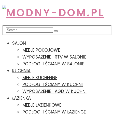
SALON
MEBLE POKOJOWE
WYPOSAŻENIE I RTV W SALONIE
PODŁOGI I ŚCIANY W SALONIE
KUCHNIA
MEBLE KUCHENNE
PODŁOGI I ŚCIANY W KUCHNI
WYPOSAŻENIE I AGD W KUCHNI
ŁAZIENKA
MEBLE ŁAZIENKOWE
PODŁOGI I ŚCIANY W ŁAZIENCE