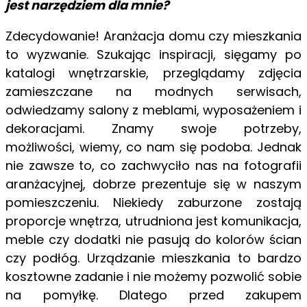
jest narzędziem dla mnie?
Zdecydowanie! Aranżacja domu czy mieszkania
to wyzwanie. Szukając inspiracji, sięgamy po
katalogi wnętrzarskie, przeglądamy zdjęcia
zamieszczane na modnych serwisach,
odwiedzamy salony z meblami, wyposażeniem i
dekoracjami. Znamy swoje potrzeby,
możliwości, wiemy, co nam się podoba. Jednak
nie zawsze to, co zachwyciło nas na fotografii
aranżacyjnej, dobrze prezentuje się w naszym
pomieszczeniu. Niekiedy zaburzone zostają
proporcje wnętrza, utrudniona jest komunikacja,
meble czy dodatki nie pasują do kolorów ścian
czy podłóg. Urządzanie mieszkania to bardzo
kosztowne zadanie i nie możemy pozwolić sobie
na pomyłkę. Dlatego przed zakupem