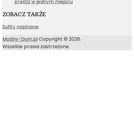
prestiż w jednym miejscu
ZOBACZ TAKŻE
Sufity napinane
Modny-Dom.pl
Copyright © 2026.
Wszelkie prawa zastrzeżone.