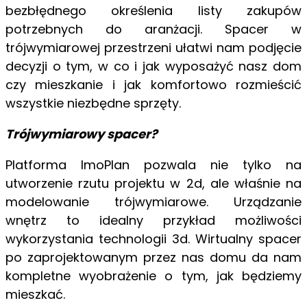
bezbłędnego określenia listy zakupów
potrzebnych do aranżacji. Spacer w
trójwymiarowej przestrzeni ułatwi nam podjęcie
decyzji o tym, w co i jak wyposażyć nasz dom
czy mieszkanie i jak komfortowo rozmieścić
wszystkie niezbędne sprzęty.
Trójwymiarowy spacer?
Platforma ImoPlan pozwala nie tylko na
utworzenie rzutu projektu w 2d, ale właśnie na
modelowanie trójwymiarowe. Urządzanie
wnętrz to idealny przykład możliwości
wykorzystania technologii 3d. Wirtualny spacer
po zaprojektowanym przez nas domu da nam
kompletne wyobrażenie o tym, jak będziemy
mieszkać.