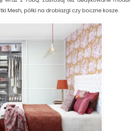
atki Mesh, półki na drobiazgi czy boczne kosze.