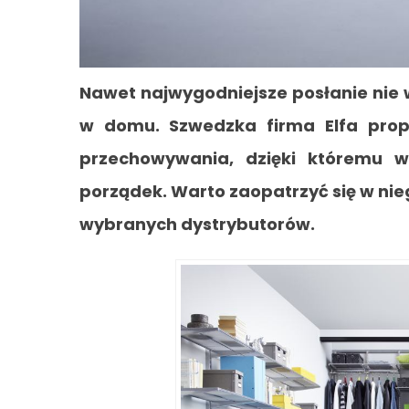
Nawet najwygodniejsze posłanie nie w
w domu. Szwedzka firma Elfa prop
przechowywania, dzięki któremu 
porządek. Warto zaopatrzyć się w nie
wybranych dystrybutorów.