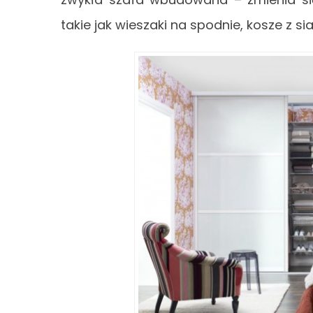
takie jak wieszaki na spodnie, kosze z si