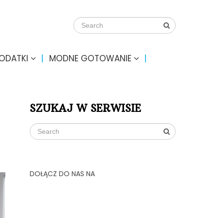
DODATKI
MODNE GOTOWANIE
SZUKAJ W SERWISIE
DOŁĄCZ DO NAS NA