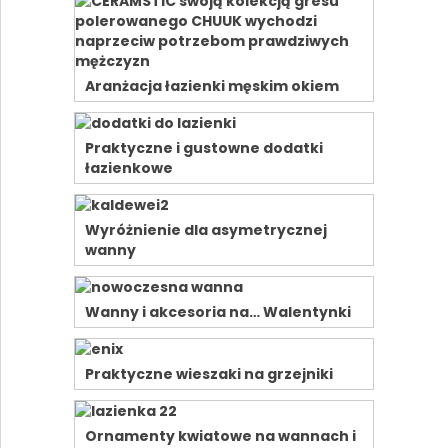
Aranżacja łazienki męskim okiem
Praktyczne i gustowne dodatki
łazienkowe
Wyróżnienie dla asymetrycznej
wanny
Wanny i akcesoria na… Walentynki
Praktyczne wieszaki na grzejniki
Ornamenty kwiatowe na wannach i