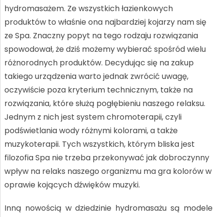
hydromasażem. Ze wszystkich łazienkowych
produktów to właśnie ona najbardziej kojarzy nam się
ze Spa. Znaczny popyt na tego rodzaju rozwiązania
spowodował, że dziś możemy wybierać spośród wielu
różnorodnych produktów. Decydując się na zakup
takiego urządzenia warto jednak zwrócić uwagę,
oczywiście poza kryterium technicznym, także na
rozwiązania, które służą pogłębieniu naszego relaksu.
Jednym z nich jest system chromoterapii, czyli
podświetlania wody różnymi kolorami, a także
muzykoterapii. Tych wszystkich, którym bliska jest
filozofia Spa nie trzeba przekonywać jak dobroczynny
wpływ na relaks naszego organizmu ma gra kolorów w
oprawie kojących dźwięków muzyki.
Inną nowością w dziedzinie hydromasażu są modele