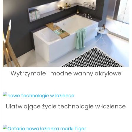
Wytrzymałe i modne wanny akrylowe
Ułatwiające życie technologie w łazience