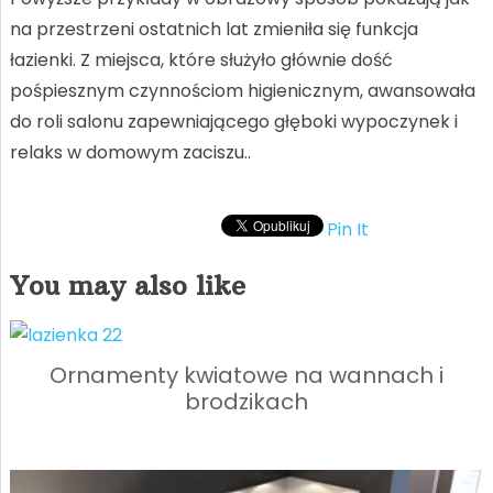
na przestrzeni ostatnich lat zmieniła się funkcja
łazienki. Z miejsca, które służyło głównie dość
pośpiesznym czynnościom higienicznym, awansowała
do roli salonu zapewniającego głęboki wypoczynek i
relaks w domowym zaciszu..
Pin It
You may also like
Ornamenty kwiatowe na wannach i
brodzikach