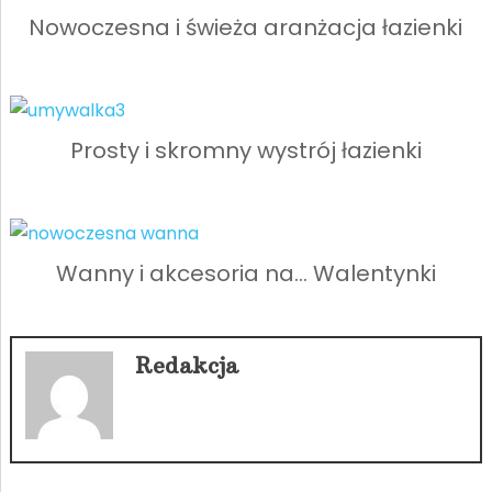
Nowoczesna i świeża aranżacja łazienki
Prosty i skromny wystrój łazienki
Wanny i akcesoria na… Walentynki
Redakcja