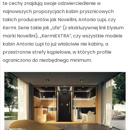
te cechy znajdują swoje odzwierciedlenie w
najnowszych propozycjach kabin prysznicowych
takich producentów jak Novellini, Antonio Lupi, czy
Kermi. Serie takie jak „Life” (z ekskluzywnej linii Elysium
marki Novellini), „KermiEXTRA”, czy wszystkie modele
kabin Antonio Lupi to już właściwie nie kabiny, a
przestronne strefy kąpielowe, w których profile
ograniczono do niezbędnego minimum.