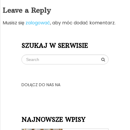
Leave a Reply
Musisz się
zalogować
, aby móc dodać komentarz.
SZUKAJ W SERWISIE
DOŁĄCZ DO NAS NA
NAJNOWSZE WPISY