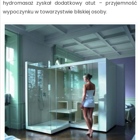
hydromasaż zyskał dodatkowy atut – przyjemność
wypoczynku w towarzystwie bliskiej osoby.