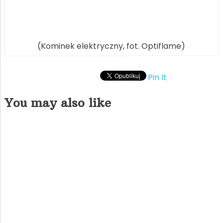
(Kominek elektryczny, fot. Optiflame)
Pin It
You may also like