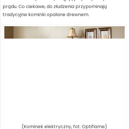
prądu. Co ciekawe, do złudzenia przypominają
tradycyjne kominki opalane drewnem.
(Kominek elektryczny, fot. Optiflame)