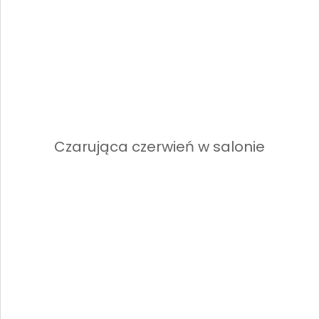
Czarująca czerwień w salonie