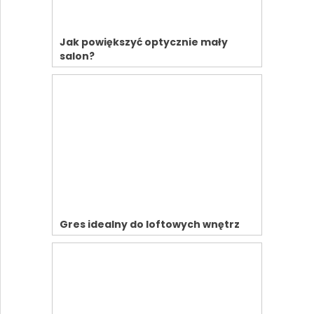
Jak powiększyć optycznie mały
salon?
Gres idealny do loftowych wnętrz