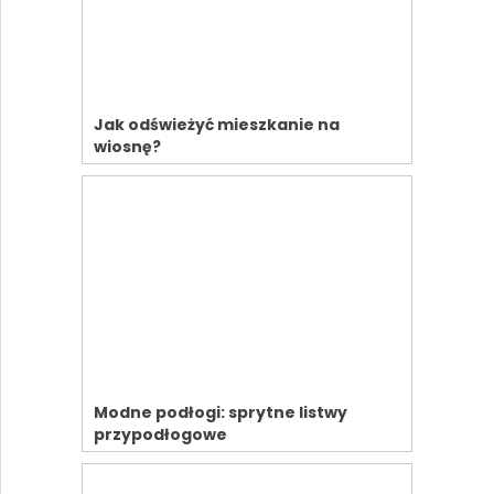
Jak odświeżyć mieszkanie na
wiosnę?
Modne podłogi: sprytne listwy
przypodłogowe