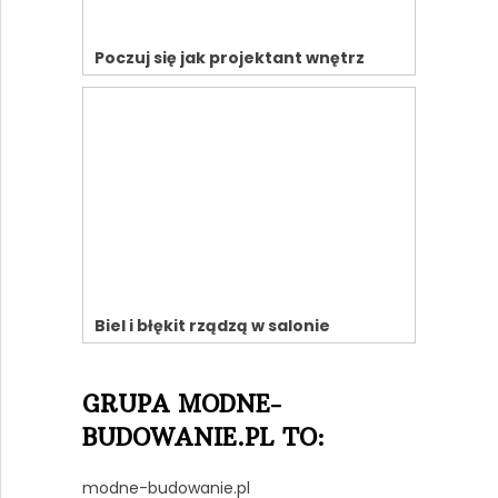
Poczuj się jak projektant wnętrz
Biel i błękit rządzą w salonie
GRUPA MODNE-
BUDOWANIE.PL TO:
modne-budowanie.pl