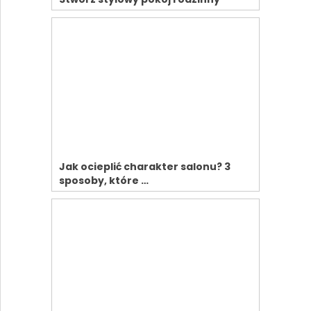
Jak ocieplić charakter salonu? 3
sposoby, które …