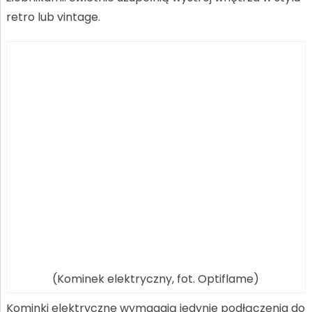
retro lub vintage.
(Kominek elektryczny, fot. Optiflame)
Kominki elektryczne wymagają jedynie podłączenia do