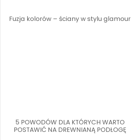
Fuzja kolorów – ściany w stylu glamour
5 POWODÓW DLA KTÓRYCH WARTO
POSTAWIĆ NA DREWNIANĄ PODŁOGĘ