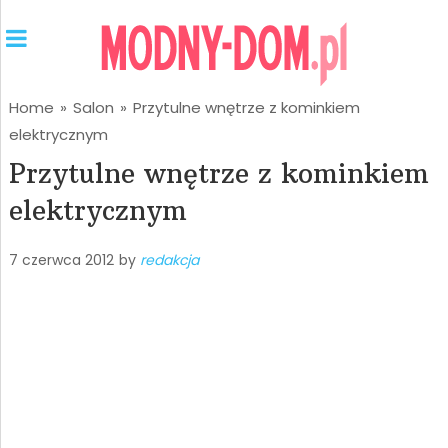
Home
»
Salon
»
Przytulne wnętrze z kominkiem
elektrycznym
Przytulne wnętrze z kominkiem
elektrycznym
7 czerwca 2012
by
redakcja