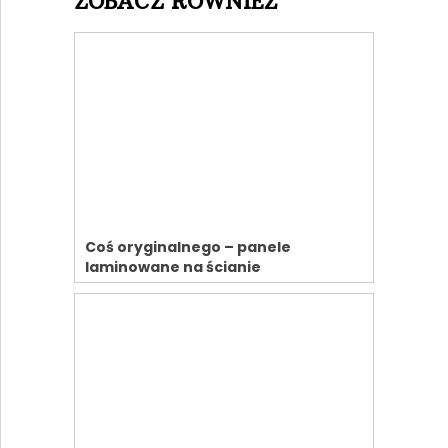
ZOBACZ RÓWNIEŻ
Coś oryginalnego – panele
laminowane na ścianie