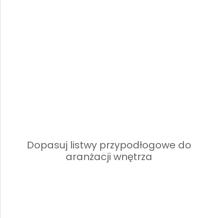
Dopasuj listwy przypodłogowe do
aranżacji wnętrza