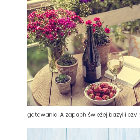
gotowania. A zapach świeżej bazylii czy