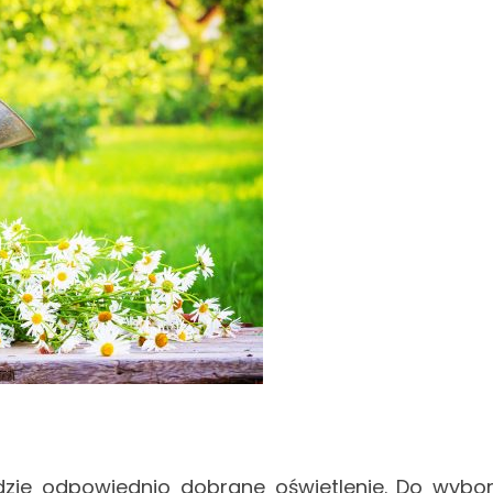
dzie odpowiednio dobrane oświetlenie. Do wybo