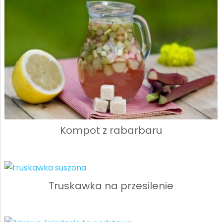
Kompot z rabarbaru
Truskawka na przesilenie