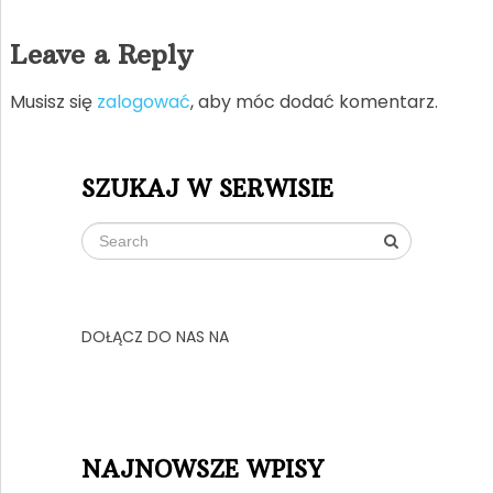
Leave a Reply
Musisz się
zalogować
, aby móc dodać komentarz.
SZUKAJ W SERWISIE
DOŁĄCZ DO NAS NA
NAJNOWSZE WPISY