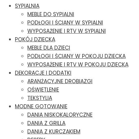
SYPIALNIA
MEBLE DO SYPIALNI
PODŁOGI I ŚCIANY W SYPIALNI
WYPOSAŻENIE I RTV W SYPIALNI
POKÓJ DZIECKA
MEBLE DLA DZIECI
PODŁOGI I ŚCIANY W POKOJU DZIECKA
WYPOSAŻENIE I RTV W POKOJU DZIECKA
DEKORACJE I DODATKI
ARANŻACYJNE DROBIAZGI
OŚWIETLENIE
TEKSTYLIA
MODNE GOTOWANIE
DANIA NISKOKALORYCZNE
DANIA Z GRILLA
DANIA Z KURCZAKIEM