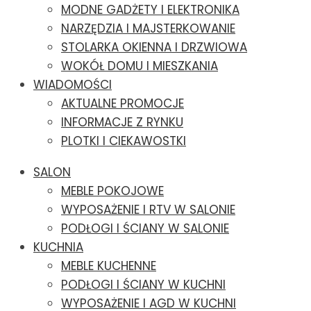
MODNE GADŻETY I ELEKTRONIKA
NARZĘDZIA I MAJSTERKOWANIE
STOLARKA OKIENNA I DRZWIOWA
WOKÓŁ DOMU I MIESZKANIA
WIADOMOŚCI
AKTUALNE PROMOCJE
INFORMACJE Z RYNKU
PLOTKI I CIEKAWOSTKI
SALON
MEBLE POKOJOWE
WYPOSAŻENIE I RTV W SALONIE
PODŁOGI I ŚCIANY W SALONIE
KUCHNIA
MEBLE KUCHENNE
PODŁOGI I ŚCIANY W KUCHNI
WYPOSAŻENIE I AGD W KUCHNI