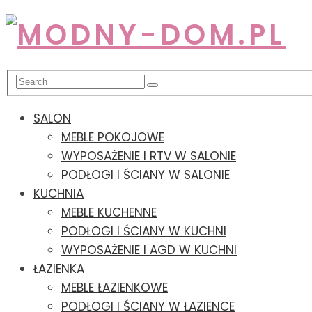
SALON
MEBLE POKOJOWE
WYPOSAŻENIE I RTV W SALONIE
PODŁOGI I ŚCIANY W SALONIE
KUCHNIA
MEBLE KUCHENNE
PODŁOGI I ŚCIANY W KUCHNI
WYPOSAŻENIE I AGD W KUCHNI
ŁAZIENKA
MEBLE ŁAZIENKOWE
PODŁOGI I ŚCIANY W ŁAZIENCE