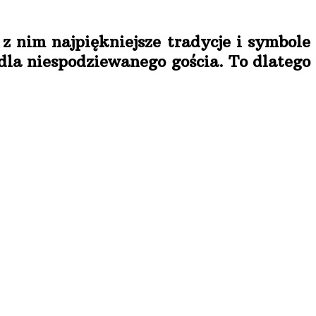
z nim najpiękniejsze tradycje i symbole
dla niespodziewanego gościa. To dlatego