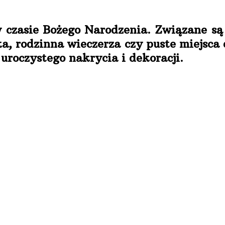
czasie Bożego Narodzenia. Związane są 
a, rodzinna wieczerza czy puste miejsca 
uroczystego nakrycia i dekoracji.