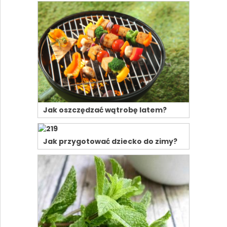
Jak oszczędzać wątrobę latem?
Jak przygotować dziecko do zimy?