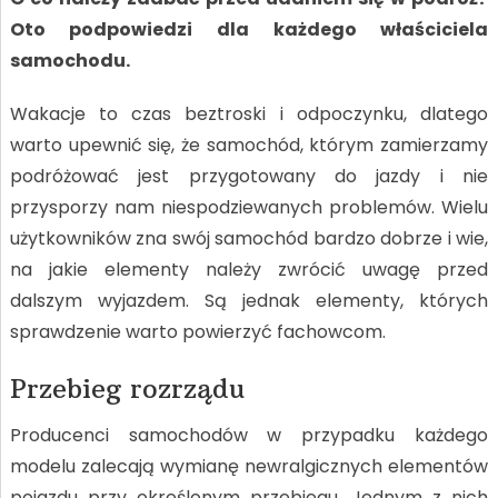
Oto podpowiedzi dla każdego właściciela
samochodu.
Wakacje to czas beztroski i odpoczynku, dlatego
warto upewnić się, że samochód, którym zamierzamy
podróżować jest przygotowany do jazdy i nie
przysporzy nam niespodziewanych problemów. Wielu
użytkowników zna swój samochód bardzo dobrze i wie,
na jakie elementy należy zwrócić uwagę przed
dalszym wyjazdem. Są jednak elementy, których
sprawdzenie warto powierzyć fachowcom.
Przebieg rozrządu
Producenci samochodów w przypadku każdego
modelu zalecają wymianę newralgicznych elementów
pojazdu przy określonym przebiegu. Jednym z nich