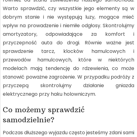
Warto sprawdzić, czy wszystkie jego elementy są w
dobrym stanie i nie występują luzy, mogące mieć
wpływ na prowadzenie i niemiłe odgłosy. Skontrolujmy
amortyzatory, odpowiadające za komfort i
przyczepność auta do drogi. Równie ważne jest
sprawdzenie tarcz, klocków hamulcowych i
przewodów hamulcowych, które w niektórych
modelach mają tendencję do rdzewienia, co może
stanowić poważne zagrożenie. W przypadku podróży z
przyczepą skontrolujmy działanie gniazda
elektrycznego przy haku holowniczym.
Co możemy sprawdzić
samodzielnie?
Podczas dłuższego wyjazdu często jesteśmy zdani sami