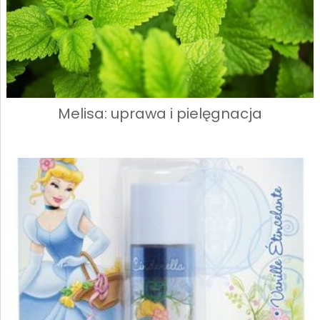
Melisa: uprawa i pielęgnacja