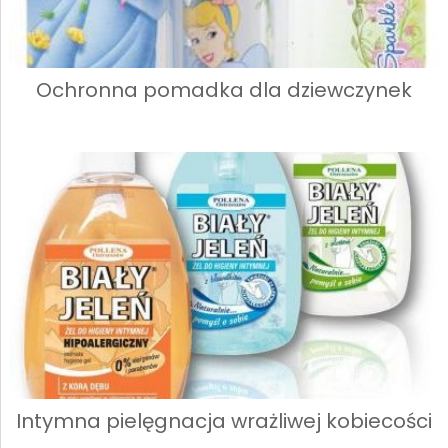
Ochronna pomadka dla dziewczynek
Intymna pielęgnacja wrażliwej kobiecości