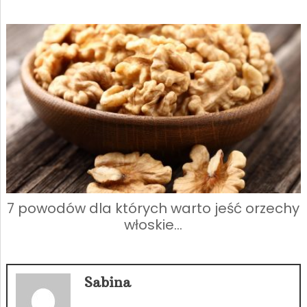
7 powodów dla których warto jeść orzechy
włoskie…
Sabina