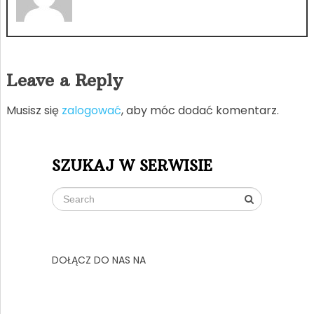
Leave a Reply
Musisz się
zalogować
, aby móc dodać komentarz.
SZUKAJ W SERWISIE
DOŁĄCZ DO NAS NA