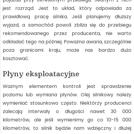
jest rozrząd. Jest to układ, który odpowiada za
prawidłową pracę silnika. Jeśli planujemy dłuższy
wyjazd, a samochód powoli zbliża się do przebiegu
rekomendowanego przez producenta, nie warto
odkładać tego na później. Poważna awaria, szczególnie
poza granicami kraju, może nas bardzo dużo
kosztować.
Płyny eksploatacyjne
Ważnym elementem kontroli jest sprawdzenie
poziomu lub wymiana płynów. Olej silnikowy należy
wymieniać stosunkowo często. Niektórzy producenci
zalecają interwały o długości nawet 30 000
kilometrów, ale jeśli wymienimy go co 10-15 000
kilometrów, to silnik będzie nam wdzięczny i dłużej