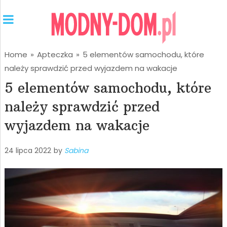
Home
»
Apteczka
»
5 elementów samochodu, które
należy sprawdzić przed wyjazdem na wakacje
5 elementów samochodu, które
należy sprawdzić przed
wyjazdem na wakacje
24 lipca 2022
by
Sabina