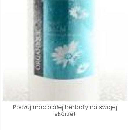
Poczuj moc białej herbaty na swojej
skórze!