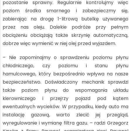
pozostanie sprawny. Regularnie kontrolujmy więc
poziom środka smarnego i zabezpieczmy się,
zabierając na drogę 1-litrową butelkę używanego
przez nas oleju. Dalekie podróże przy pełnym
obciążeniu obciążają także skrzynię automatyczną,
dobrze więc wymienić w niej olej przed wyjazdem.
– Nie zapominajmy o sprawdzeniu poziomu płynu
chłodniczego, czy poziomu i stanu płynu
hamulcowego, który bezpośrednio wpływa na nasze
bezpieczeństwo. Doświadczony mechanik sprawdzi
także poziom płynu do wspomagania układu
kierowniczego i przejrzy pojazd pod kątem
ewentualnych wycieków. W przypadku, kiedy auto ma
instalację gazową, warto zlecić jej przegląd,
wyregulowanie i wymianę filtra gazu. – radzi Grzegorz