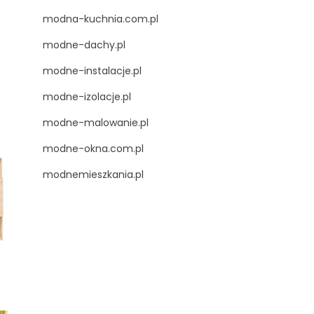
modna-kuchnia.com.pl
modne-dachy.pl
modne-instalacje.pl
modne-izolacje.pl
modne-malowanie.pl
modne-okna.com.pl
modnemieszkania.pl