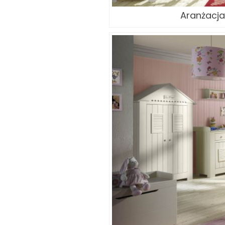
Aranżacja 