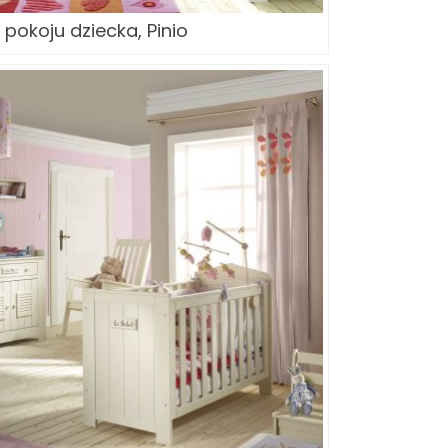
pokoju dziecka, Pinio