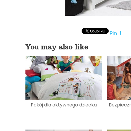
Pin It
You may also like
Pokój dla aktywnego dziecka
Bezpiecz