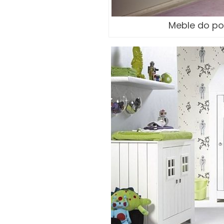
Meble do pok