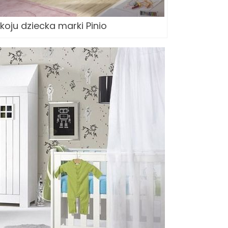
oju dziecka marki Pinio