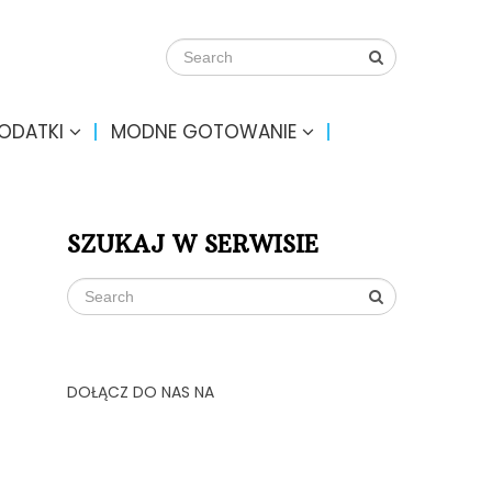
DODATKI
MODNE GOTOWANIE
SZUKAJ W SERWISIE
DOŁĄCZ DO NAS NA