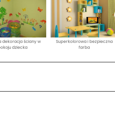
 dekoracja ściany w
Superkolorowa i bezpieczna
okoju dziecka
farba