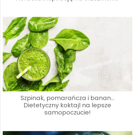
Szpinak, pomarańcza i banan…
Dietetyczny koktajl na lepsze
samopoczucie!