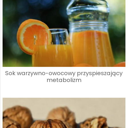
Sok warzywno-owocowy przyspieszający
metabolizm