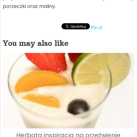
porzeczki oraz maliny.
Pin It
You may also like
Herbata inspiracją na orzeźwienie