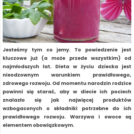
Jesteśmy tym co jemy. To powiedzenie jest
kluczowe już (a może przede wszystkim) od
najmłodszych lat. Dieta w życiu dziecka jest
nieodzownym warunkiem prawidłowego,
zdrowego rozwoju. Od momentu narodzin rodzice
powinni się starać, aby w diecie ich pociech
znalazło się jak najwięcej produktów
wzbogaconych o składniki potrzebne do ich
prawidłowego rozwoju. Warzywa i owoce są
elementem obowiązkowym.