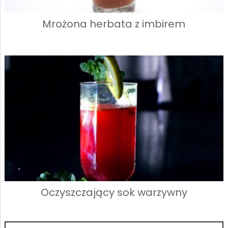
Mrożona herbata z imbirem
Oczyszczający sok warzywny