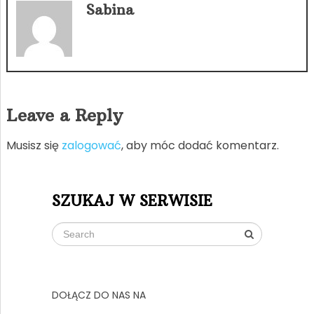
Sabina
Leave a Reply
Musisz się
zalogować
, aby móc dodać komentarz.
SZUKAJ W SERWISIE
DOŁĄCZ DO NAS NA