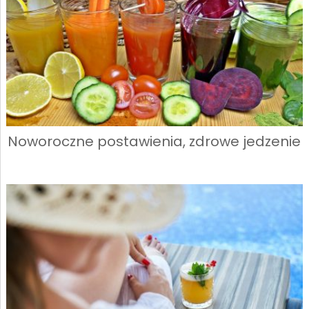
Noworoczne postawienia, zdrowe jedzenie