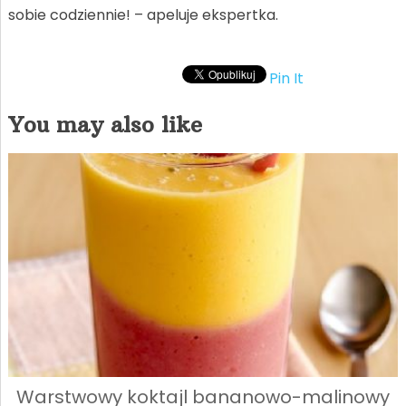
sobie codziennie! – apeluje ekspertka.
Pin It
You may also like
Warstwowy koktajl bananowo-malinowy