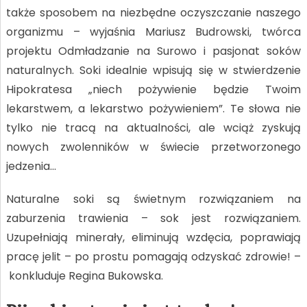
także sposobem na niezbędne oczyszczanie naszego
organizmu – wyjaśnia Mariusz Budrowski, twórca
projektu Odmładzanie na Surowo i pasjonat soków
naturalnych. Soki idealnie wpisują się w stwierdzenie
Hipokratesa „niech pożywienie będzie Twoim
lekarstwem, a lekarstwo pożywieniem”. Te słowa nie
tylko nie tracą na aktualności, ale wciąż zyskują
nowych zwolenników w świecie przetworzonego
jedzenia…
Naturalne soki są świetnym rozwiązaniem na
zaburzenia trawienia – sok jest rozwiązaniem.
Uzupełniają minerały, eliminują wzdęcia, poprawiają
pracę jelit – po prostu pomagają odzyskać zdrowie! –
konkluduje Regina Bukowska.