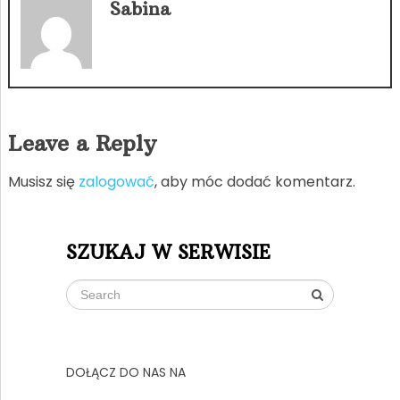
Sabina
Leave a Reply
Musisz się
zalogować
, aby móc dodać komentarz.
SZUKAJ W SERWISIE
DOŁĄCZ DO NAS NA