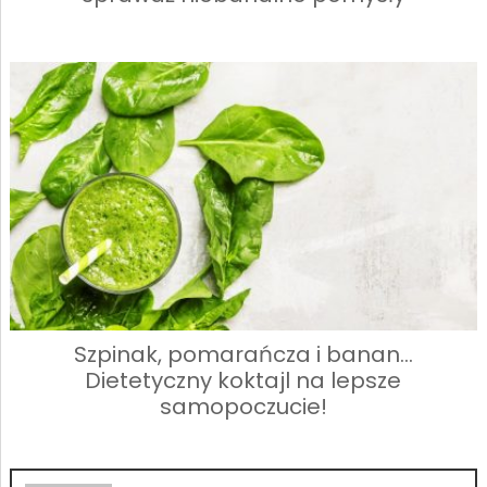
Szpinak, pomarańcza i banan…
Dietetyczny koktajl na lepsze
samopoczucie!