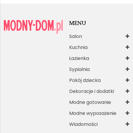
MENU
Salon
Kuchnia
Łazienka
Sypialnia
Pokój dziecka
Dekoracje i dodatki
Modne gotowanie
Modne wyposażenie
Wiadomości