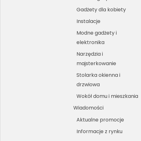
Gadżety dla kobiety
Instalacje
Modne gadżety i
elektronika
Narzędzia i
majsterkowanie
Stolarka okienna i
drzwiowa
Wokół domu i mieszkania
Wiadomości
Aktualne promocje
Informacje z rynku