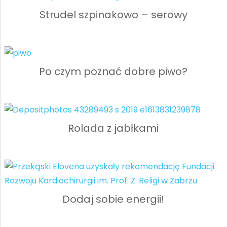
Strudel szpinakowo – serowy
Po czym poznać dobre piwo?
Rolada z jabłkami
Dodaj sobie energii!