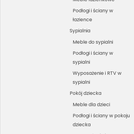
Podłogi i ściany w
łazience
Sypialnia
Meble do sypialni
Podłogi i ściany w
sypialni
Wyposażenie i RTV w
sypialni
Pokój dziecka
Meble dla dzieci
Podłogi i ściany w pokoju
dziecka