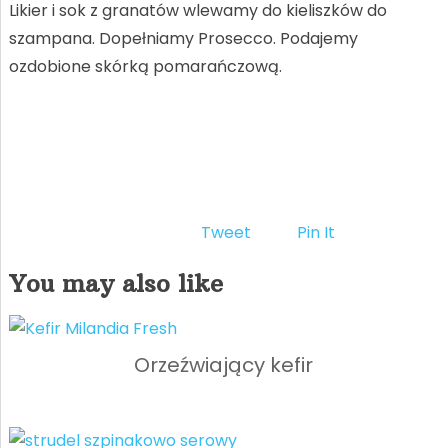
Likier i sok z granatów wlewamy do kieliszków do
szampana. Dopełniamy Prosecco. Podajemy
ozdobione skórką pomarańczową.
Tweet
Pin It
You may also like
Orzeźwiający kefir