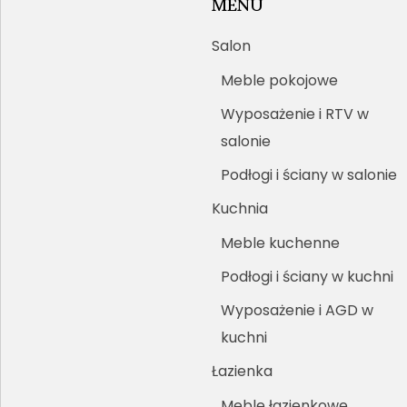
MENU
Salon
Meble pokojowe
Wyposażenie i RTV w
salonie
Podłogi i ściany w salonie
Kuchnia
Meble kuchenne
Podłogi i ściany w kuchni
Wyposażenie i AGD w
kuchni
Łazienka
Meble łazienkowe