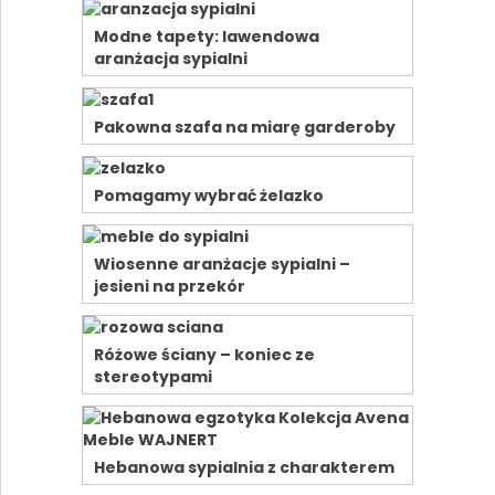
Modne tapety: lawendowa
aranżacja sypialni
Pakowna szafa na miarę garderoby
Pomagamy wybrać żelazko
Wiosenne aranżacje sypialni –
jesieni na przekór
Różowe ściany – koniec ze
stereotypami
Hebanowa sypialnia z charakterem