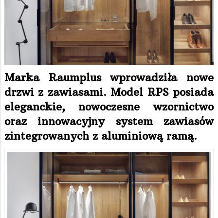
Marka Raumplus wprowadziła nowe
drzwi z zawiasami. Model RPS posiada
eleganckie, nowoczesne wzornictwo
oraz innowacyjny system zawiasów
zintegrowanych z aluminiową ramą.