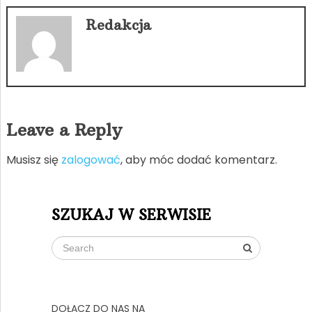
Redakcja
Leave a Reply
Musisz się
zalogować
, aby móc dodać komentarz.
SZUKAJ W SERWISIE
DOŁĄCZ DO NAS NA