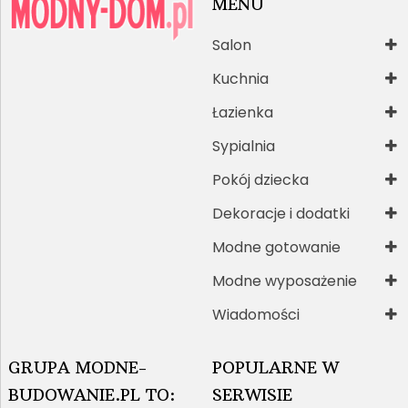
MENU
Salon
Kuchnia
Łazienka
Sypialnia
Pokój dziecka
Dekoracje i dodatki
Modne gotowanie
Modne wyposażenie
Wiadomości
GRUPA MODNE-
POPULARNE W
BUDOWANIE.PL TO:
SERWISIE