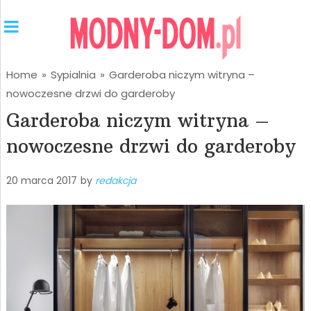
Home
»
Sypialnia
»
Garderoba niczym witryna –
nowoczesne drzwi do garderoby
Garderoba niczym witryna –
nowoczesne drzwi do garderoby
20 marca 2017
by
redakcja