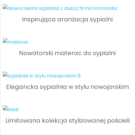
Inspirująca aranżacja sypialni
Nowatorski materac do sypialni
Elegancka sypialnia w stylu nowojorskim
Limitowana kolekcja stylizowanej pościeli