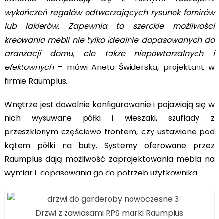
wykończeń regałów odtwarzających rysunek fornirów
lub lakierów. Zapewnia to szerokie możliwości
kreowania mebli nie tylko idealnie dopasowanych do
aranżacji domu, ale także niepowtarzalnych i
efektownych
– mówi Aneta Świderska, projektant w
firmie Raumplus.
Wnętrze jest dowolnie konfigurowanie i pojawiają się w
nich wysuwane półki i wieszaki, szuflady z
przeszklonym częściowo frontem, czy ustawione pod
kątem półki na buty. Systemy oferowane przez
Raumplus dają możliwość zaprojektowania mebla na
wymiar i dopasowania go do potrzeb użytkownika.
Drzwi z zawiasami RPS marki Raumplus