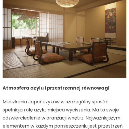
Atmosfera azylu i przestrzennej równowagi
Mieszkania Japończyków w szczególny sposób
spełniają rolę azylu, miejsca wyciszenia. Ma to swoje
odzwierciedlenie w aranżacji wnętrz. Najważniejszym
elementem w każdym pomieszczeniu jest przestrzeń.