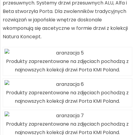
przesuwnych. Systemy drzwi przesuwnych ALU, Alfa i
Beta stworzyła Porta. Dla zwolenników tradycyjnych
rozwiązań w japońskie wnętrze doskonale
wkomponują się ascetyczne w formie drzwi z kolekcji
Natura Koncept.
Produkty zaprezentowane na zdjęciach pochodzą z
najnowszych kolekcji drzwi Porta KMI Poland.
Produkty zaprezentowane na zdjęciach pochodzą z
najnowszych kolekcji drzwi Porta KMI Poland.
Produkty zaprezentowane na zdjęciach pochodzą z
najnowszych kolekcji drzwi Porta KMI Poland.