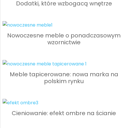
Dodatki, które wzbogacą wnętrze
Nowoczesne meble o ponadczasowym
wzornictwie
Meble tapicerowane: nowa marka na
polskim rynku
Cieniowanie: efekt ombre na ścianie