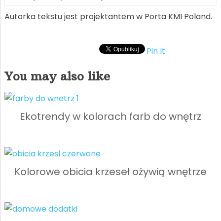
Autorka tekstu jest projektantem w Porta KMI Poland.
Pin It
You may also like
Ekotrendy w kolorach farb do wnętrz
Kolorowe obicia krzeseł ożywią wnętrze