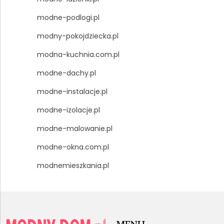
modne-podlogi.pl
modny-pokojdziecka.pl
modna-kuchnia.com.pl
modne-dachy.pl
modne-instalacje.pl
modne-izolacje.pl
modne-malowanie.pl
modne-okna.com.pl
modnemieszkania.pl