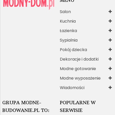
MENU
Salon
Kuchnia
Łazienka
Sypialnia
Pokój dziecka
Dekoracje i dodatki
Modne gotowanie
Modne wyposażenie
Wiadomości
GRUPA MODNE-
POPULARNE W
BUDOWANIE.PL TO:
SERWISIE