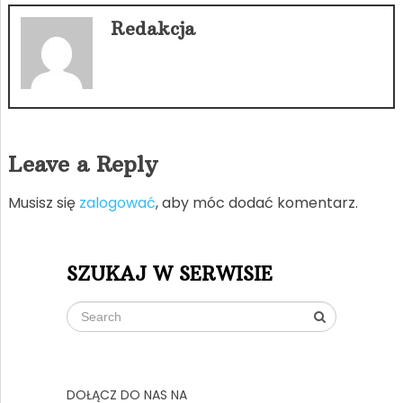
Redakcja
Leave a Reply
Musisz się
zalogować
, aby móc dodać komentarz.
SZUKAJ W SERWISIE
DOŁĄCZ DO NAS NA