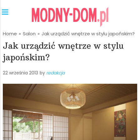
Home
»
Salon
»
Jak urządzić wnętrze w stylu japońskim?
Jak urządzić wnętrze w stylu
japońskim?
22 września 2013
by
redakcja