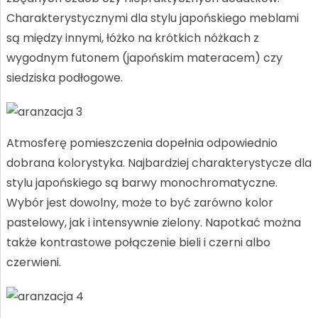
Charakterystycznymi dla stylu japońskiego meblami
są między innymi, łóżko na krótkich nóżkach z
wygodnym futonem (japońskim materacem) czy
siedziska podłogowe.
Atmosferę pomieszczenia dopełnia odpowiednio
dobrana kolorystyka. Najbardziej charakterystycze dla
stylu japońskiego są barwy monochromatyczne.
Wybór jest dowolny, może to być zarówno kolor
pastelowy, jak i intensywnie zielony. Napotkać można
także kontrastowe połączenie bieli i czerni albo
czerwieni.