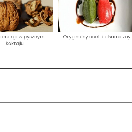
 energii w pysznym
Oryginalny ocet balsamiczny
koktajlu