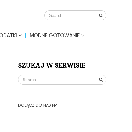
DODATKI
MODNE GOTOWANIE
SZUKAJ W SERWISIE
DOŁĄCZ DO NAS NA