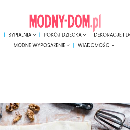
SYPIALNIA
POKÓJ DZIECKA
DEKORACJE I 
MODNE WYPOSAŻENIE
WIADOMOŚCI